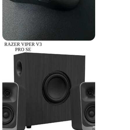
RAZER VIPER V3
PRO SE