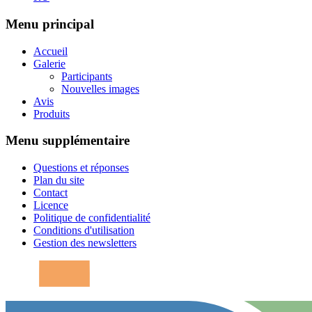
Menu principal
Accueil
Galerie
Participants
Nouvelles images
Avis
Produits
Menu supplémentaire
Questions et réponses
Plan du site
Contact
Licence
Politique de confidentialité
Conditions d'utilisation
Gestion des newsletters