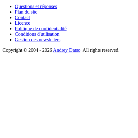
Questions et réponses
Plan du site
Contact
Licence
Politique de confidentialité
Conditions d'utilisation
Gestion des newsletters
Copyright © 2004 - 2026
Andrey Datso
. All rights reserved.