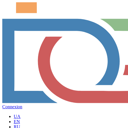
Connexion
UA
EN
RU