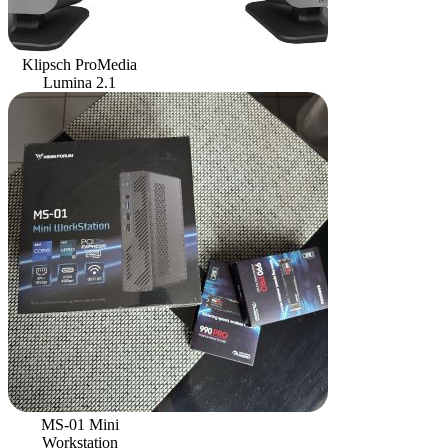
Klipsch ProMedia
Lumina 2.1
MS-01 Mini
Workstation