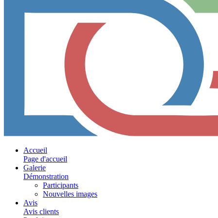
Accueil
Page d'accueil
Galerie
Démonstration
Participants
Nouvelles images
Avis
Avis clients