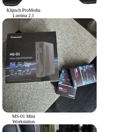
Klipsch ProMedia
Lumina 2.1
MS-01 Mini
Workstation