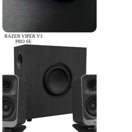
RAZER VIPER V3
PRO SE