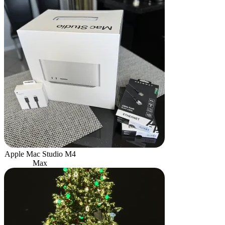
Apple Mac Studio M4
Max