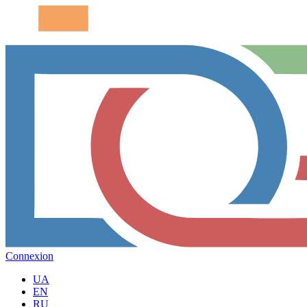
Connexion
UA
EN
RU