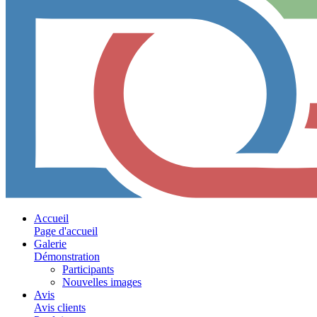
Accueil
Page d'accueil
Galerie
Démonstration
Participants
Nouvelles images
Avis
Avis clients