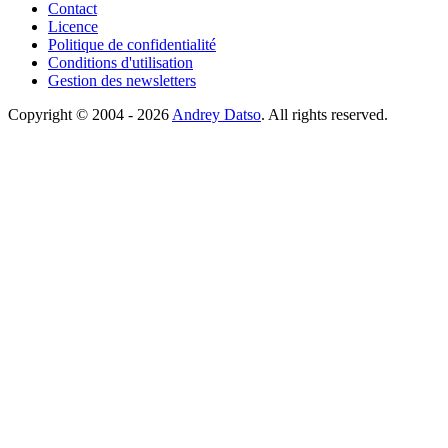
Contact
Licence
Politique de confidentialité
Conditions d'utilisation
Gestion des newsletters
Copyright © 2004 - 2026
Andrey Datso
. All rights reserved.