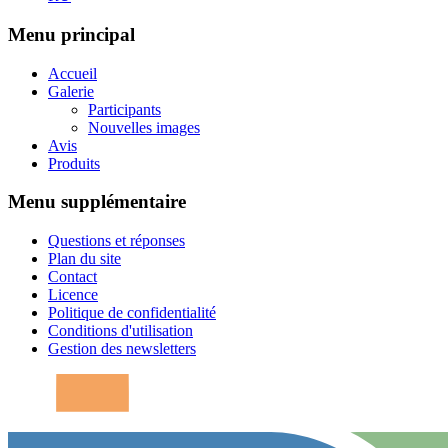
Menu principal
Accueil
Galerie
Participants
Nouvelles images
Avis
Produits
Menu supplémentaire
Questions et réponses
Plan du site
Contact
Licence
Politique de confidentialité
Conditions d'utilisation
Gestion des newsletters