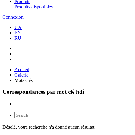
Produits
Produits disponibles
Connexion
UA
EN
RU
Accueil
Galerie
Mots clés
Correspondances par mot clé hdi
Désolé, votre recherche n'a donné aucun résultat.