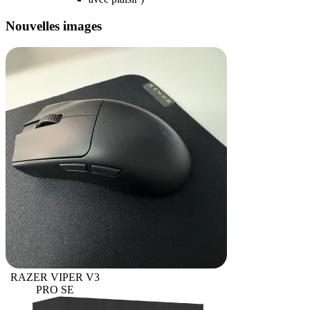
Nouvelles images
RAZER VIPER V3
PRO SE