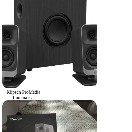
Klipsch ProMedia
Lumina 2.1