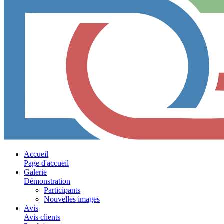
Accueil
Page d'accueil
Galerie
Démonstration
Participants
Nouvelles images
Avis
Avis clients