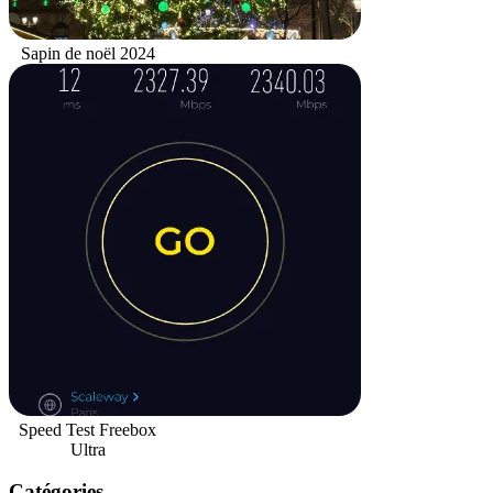
Sapin de noël 2024
Speed Test Freebox
Ultra
Catégories