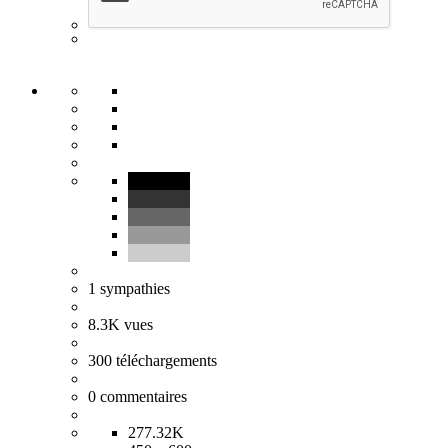
1
sympathies
8.3K
vues
300
téléchargements
0
commentaires
277.32K