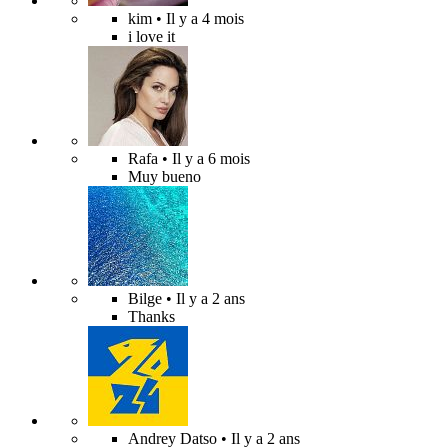
kim
• Il y a 4 mois
i love it
Rafa
• Il y a 6 mois
Muy bueno
Bilge
• Il y a 2 ans
Thanks
Andrey Datso
• Il y a 2 ans