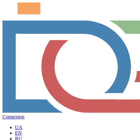
Connexion
UA
EN
RU