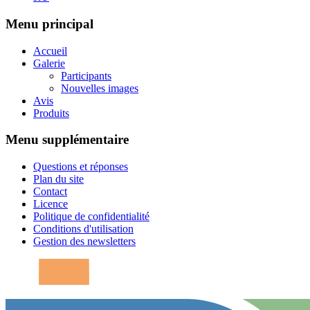
Menu principal
Accueil
Galerie
Participants
Nouvelles images
Avis
Produits
Menu supplémentaire
Questions et réponses
Plan du site
Contact
Licence
Politique de confidentialité
Conditions d'utilisation
Gestion des newsletters