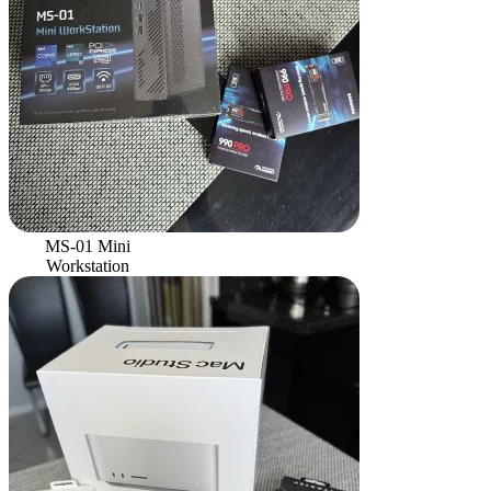
MS-01 Mini
Workstation