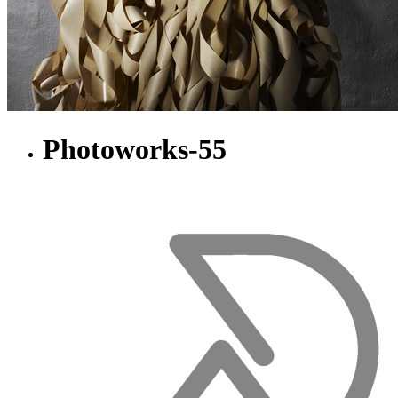
Photoworks-55