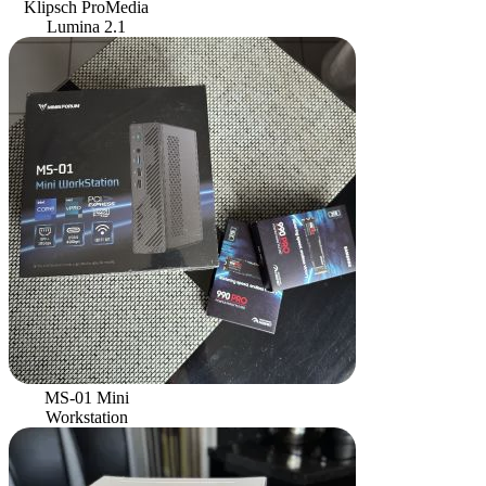
Klipsch ProMedia
Lumina 2.1
MS-01 Mini
Workstation