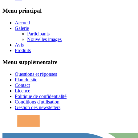
Menu principal
Accueil
Galerie
Participants
Nouvelles images
Avis
Produits
Menu supplémentaire
Questions et réponses
Plan du site
Contact
Licence
Politique de confidentialité
Conditions d'utilisation
Gestion des newsletters