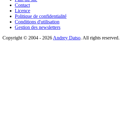
Contact
Licence
Politique de confidentialité
Conditions d'utilisation
Gestion des newsletters
Copyright © 2004 - 2026
Andrey Datso
. All rights reserved.