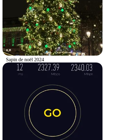
Sapin de noël 2024