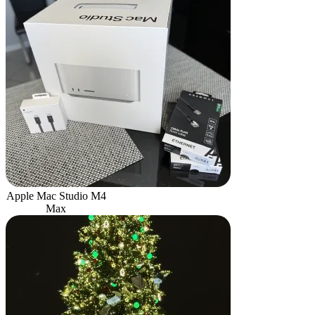
Apple Mac Studio M4
Max