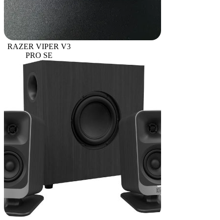
RAZER VIPER V3
PRO SE