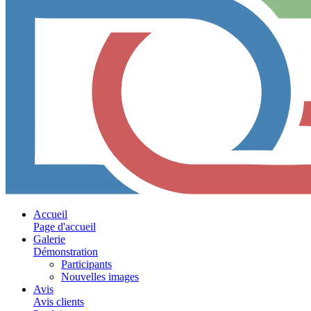
Accueil
Page d'accueil
Galerie
Démonstration
Participants
Nouvelles images
Avis
Avis clients