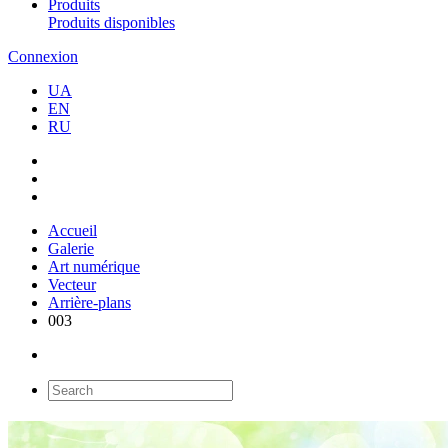
Produits
Produits disponibles
Connexion
UA
EN
RU
Accueil
Galerie
Art numérique
Vecteur
Arrière-plans
003