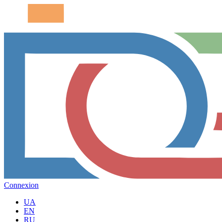
Connexion
UA
EN
RU