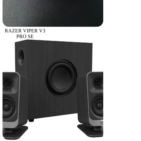
RAZER VIPER V3
PRO SE