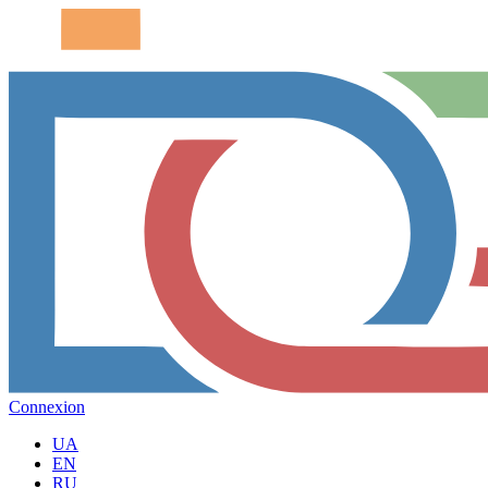
Connexion
UA
EN
RU