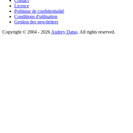
Contact
Licence
Politique de confidentialité
Conditions d'utilisation
Gestion des newsletters
Copyright © 2004 - 2026
Andrey Datso
. All rights reserved.