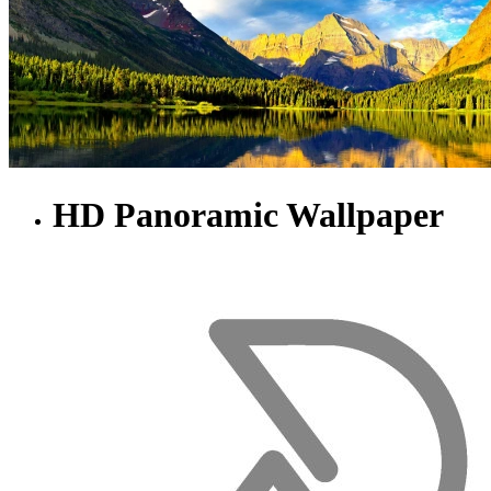
HD Panoramic Wallpaper