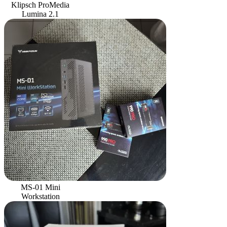
Klipsch ProMedia
Lumina 2.1
MS-01 Mini
Workstation