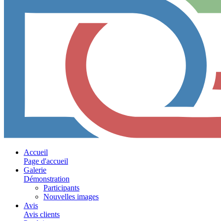
Accueil
Page d'accueil
Galerie
Démonstration
Participants
Nouvelles images
Avis
Avis clients