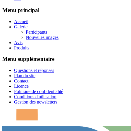
Menu principal
Accueil
Galerie
Participants
Nouvelles images
Avis
Produits
Menu supplémentaire
Questions et réponses
Plan du site
Contact
Licence
Politique de confidentialité
Conditions d'utilisation
Gestion des newsletters