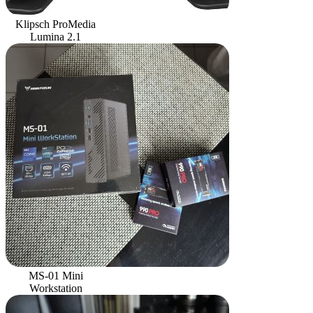
Klipsch ProMedia
Lumina 2.1
MS-01 Mini
Workstation