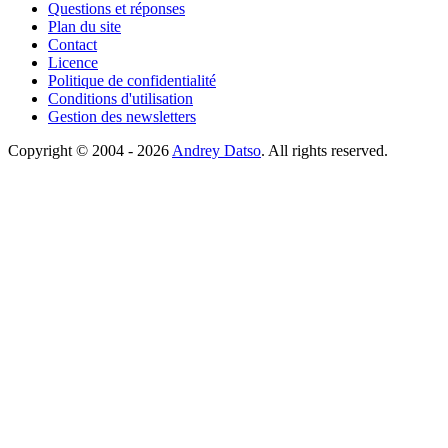
Questions et réponses
Plan du site
Contact
Licence
Politique de confidentialité
Conditions d'utilisation
Gestion des newsletters
Copyright © 2004 - 2026
Andrey Datso
. All rights reserved.