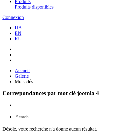
Produits
Produits disponibles
Connexion
UA
EN
RU
Accueil
Galerie
Mots clés
Correspondances par mot clé joomla 4
Désolé, votre recherche n'a donné aucun résultat.