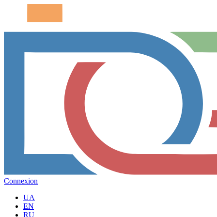
Connexion
UA
EN
RU