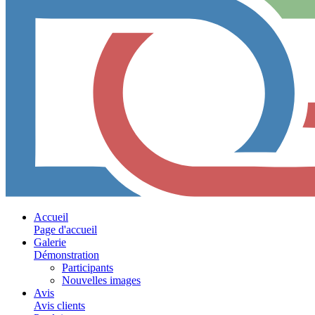
Accueil
Page d'accueil
Galerie
Démonstration
Participants
Nouvelles images
Avis
Avis clients