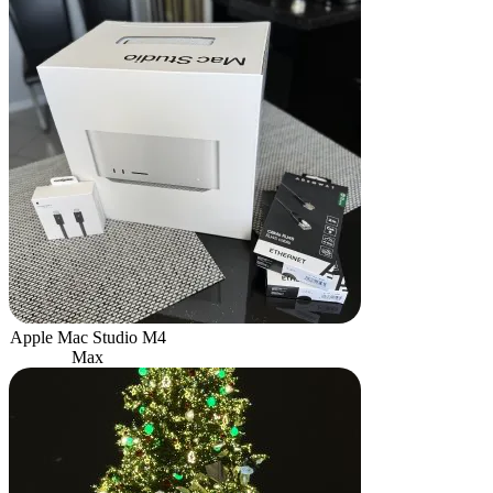
Apple Mac Studio M4
Max