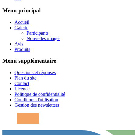
Menu principal
Accueil
Galerie
Participants
Nouvelles images
Avis
Produits
Menu supplémentaire
Questions et réponses
Plan du site
Contact
Licence
Politique de confidentialité
Conditions d'utilisation
Gestion des newsletters