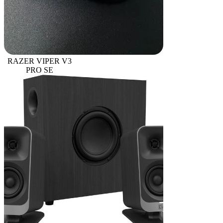
RAZER VIPER V3
PRO SE