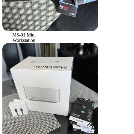
MS-01 Mini
Workstation