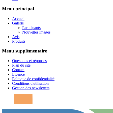
Menu principal
Accueil
Galerie
Participants
Nouvelles images
Avis
Produits
Menu supplémentaire
Questions et réponses
Plan du site
Contact
Licence
Politique de confidentialité
Conditions d'utilisation
Gestion des newsletters