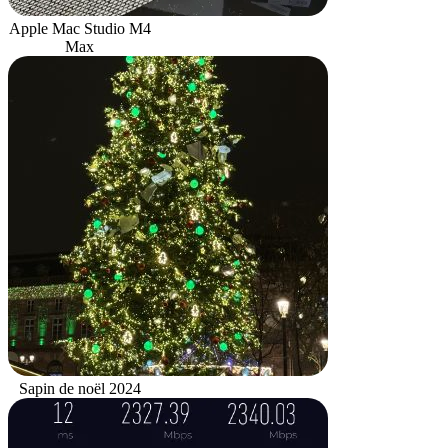
Apple Mac Studio M4
Max
Sapin de noël 2024