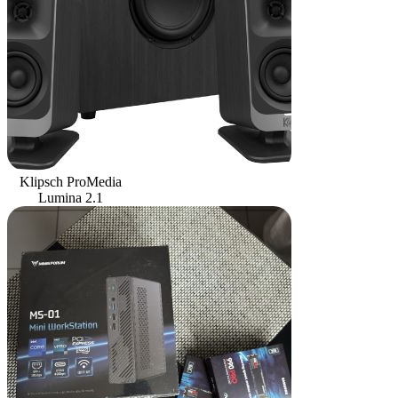
Klipsch ProMedia
Lumina 2.1