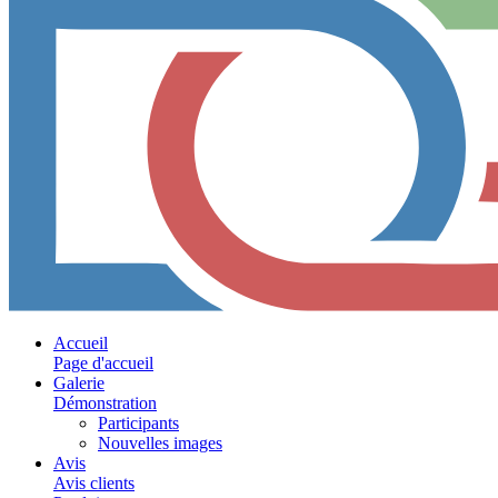
Accueil
Page d'accueil
Galerie
Démonstration
Participants
Nouvelles images
Avis
Avis clients