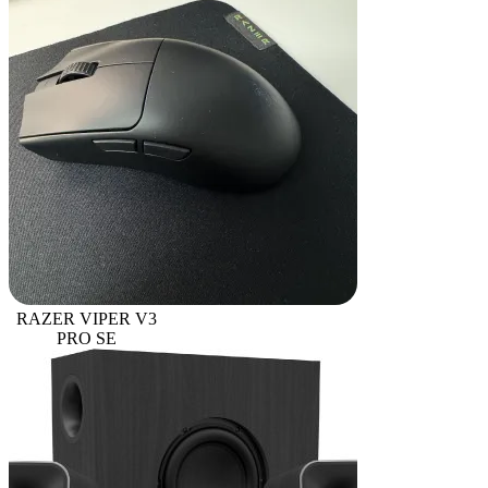
RAZER VIPER V3
PRO SE