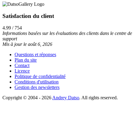
Satisfaction du client
4.99 / 754
Informations basées sur les évaluations des clients dans le centre de
support
Mis à jour le août 6, 2026
Questions et réponses
Plan du site
Contact
Licence
Politique de confidentialité
Conditions d'utilisation
Gestion des newsletters
Copyright © 2004 - 2026
Andrey Datso
. All rights reserved.