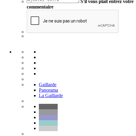
S'il vous plaît entrez votre
commentaire
Gaillarde
Panorama
La Gaillarde