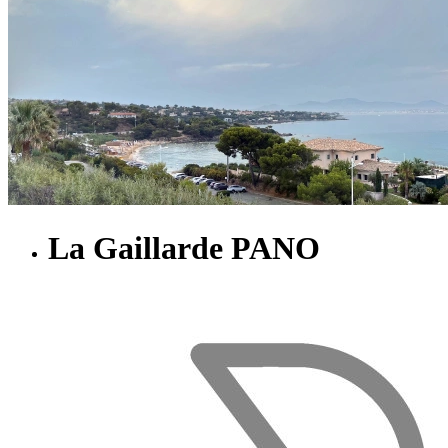
La Gaillarde PANO