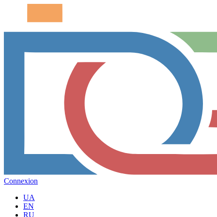
Connexion
UA
EN
RU