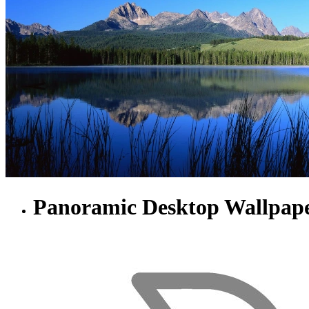
Panoramic Desktop Wallpap