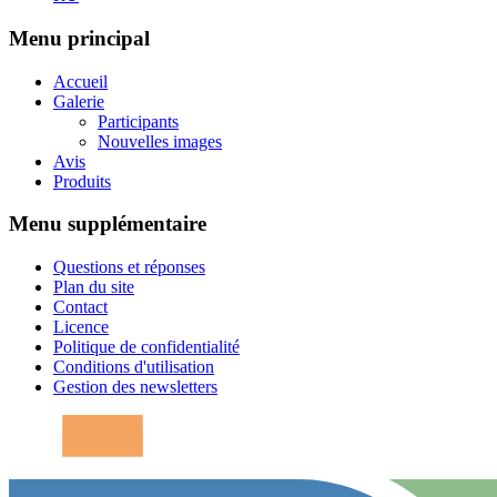
Menu principal
Accueil
Galerie
Participants
Nouvelles images
Avis
Produits
Menu supplémentaire
Questions et réponses
Plan du site
Contact
Licence
Politique de confidentialité
Conditions d'utilisation
Gestion des newsletters