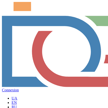
Connexion
UA
EN
RU