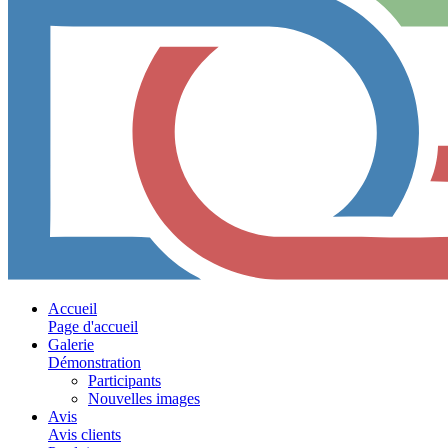
Accueil
Page d'accueil
Galerie
Démonstration
Participants
Nouvelles images
Avis
Avis clients