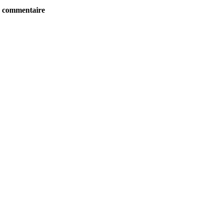
re commentaire