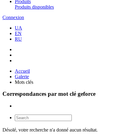
Produits
Produits disponibles
Connexion
UA
EN
RU
Accueil
Galerie
Mots clés
Correspondances par mot clé geforce
Désolé, votre recherche n'a donné aucun résultat.