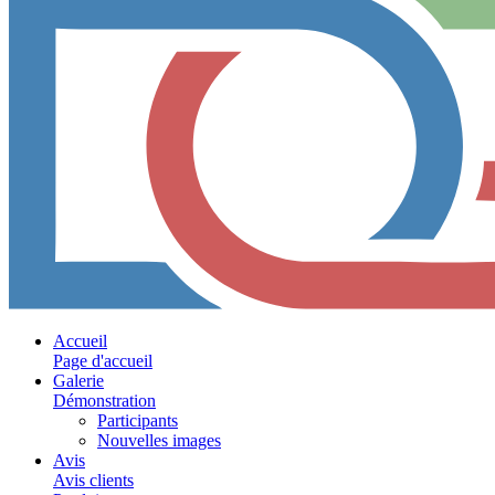
Accueil
Page d'accueil
Galerie
Démonstration
Participants
Nouvelles images
Avis
Avis clients