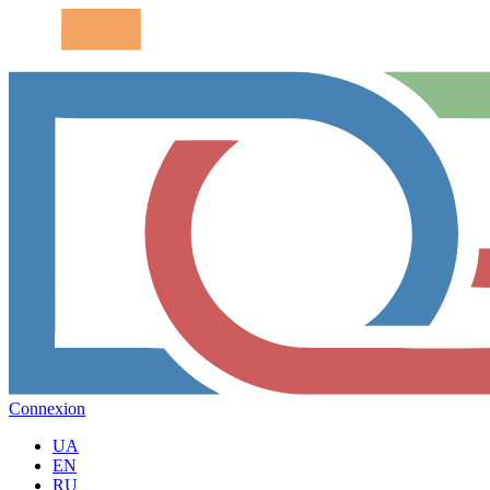
Connexion
UA
EN
RU