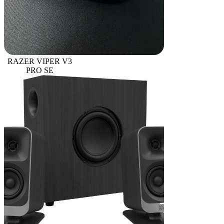
RAZER VIPER V3
PRO SE