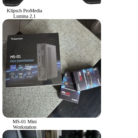
Klipsch ProMedia
Lumina 2.1
MS-01 Mini
Workstation