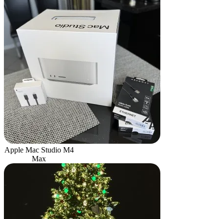
Apple Mac Studio M4
Max