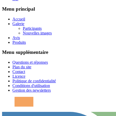
Menu principal
Accueil
Galerie
Participants
Nouvelles images
Avis
Produits
Menu supplémentaire
Questions et réponses
Plan du site
Contact
Licence
Politique de confidentialité
Conditions d'utilisation
Gestion des newsletters