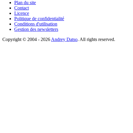
Plan du site
Contact
Licence
Politique de confidentialité
Conditions d'utilisation
Gestion des newsletters
Copyright © 2004 - 2026
Andrey Datso
. All rights reserved.