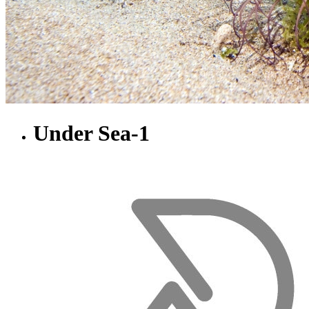
Under Sea-1