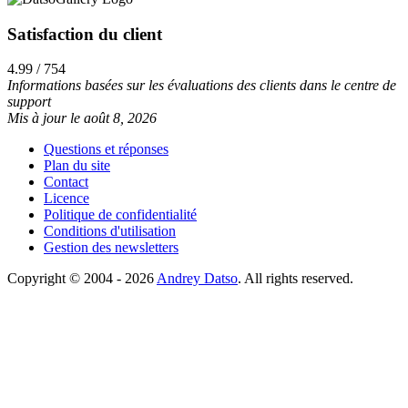
Satisfaction du client
4.99 / 754
Informations basées sur les évaluations des clients dans le centre de
support
Mis à jour le août 8, 2026
Questions et réponses
Plan du site
Contact
Licence
Politique de confidentialité
Conditions d'utilisation
Gestion des newsletters
Copyright © 2004 - 2026
Andrey Datso
. All rights reserved.