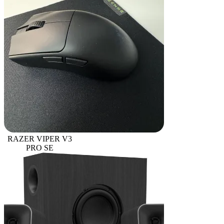
RAZER VIPER V3
PRO SE