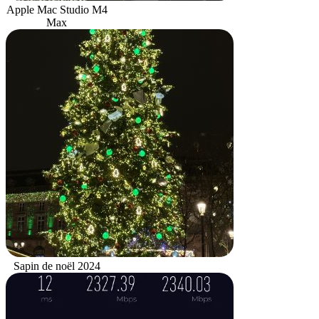
Apple Mac Studio M4
Max
Sapin de noël 2024