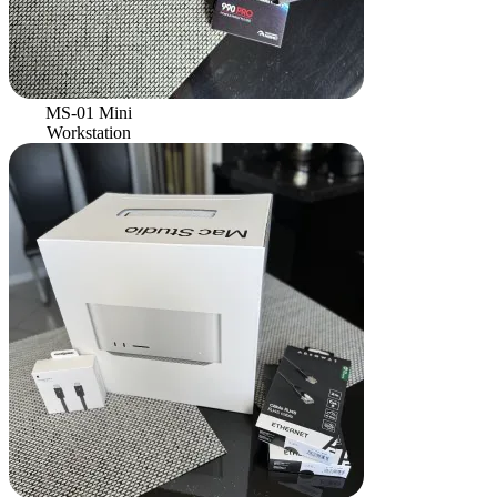
MS-01 Mini
Workstation