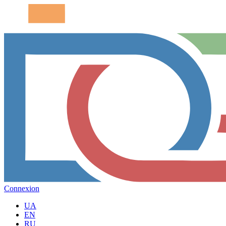
Connexion
UA
EN
RU