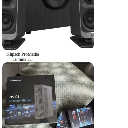
Klipsch ProMedia
Lumina 2.1