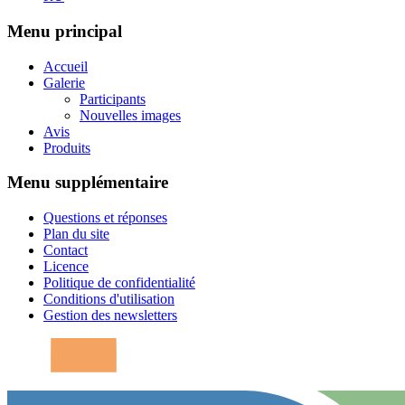
Menu principal
Accueil
Galerie
Participants
Nouvelles images
Avis
Produits
Menu supplémentaire
Questions et réponses
Plan du site
Contact
Licence
Politique de confidentialité
Conditions d'utilisation
Gestion des newsletters