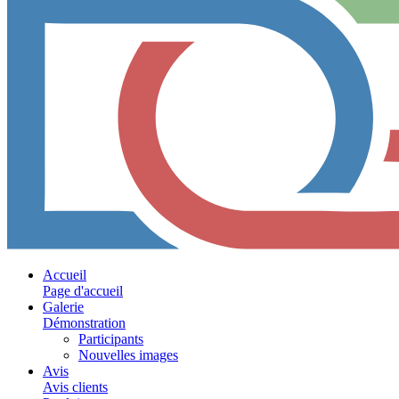
Accueil
Page d'accueil
Galerie
Démonstration
Participants
Nouvelles images
Avis
Avis clients