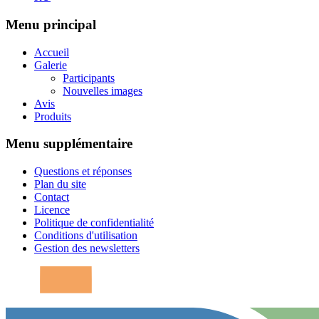
Menu principal
Accueil
Galerie
Participants
Nouvelles images
Avis
Produits
Menu supplémentaire
Questions et réponses
Plan du site
Contact
Licence
Politique de confidentialité
Conditions d'utilisation
Gestion des newsletters