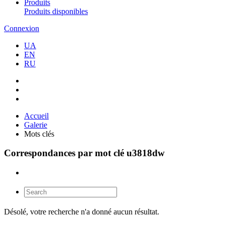
Produits
Produits disponibles
Connexion
UA
EN
RU
Accueil
Galerie
Mots clés
Correspondances par mot clé u3818dw
Désolé, votre recherche n'a donné aucun résultat.