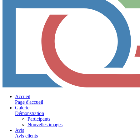
Accueil
Page d'accueil
Galerie
Démonstration
Participants
Nouvelles images
Avis
Avis clients