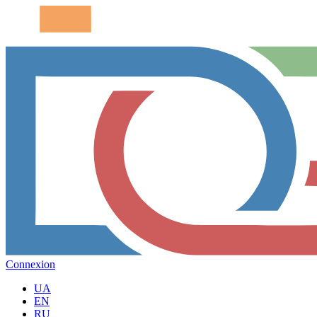
Connexion
UA
EN
RU