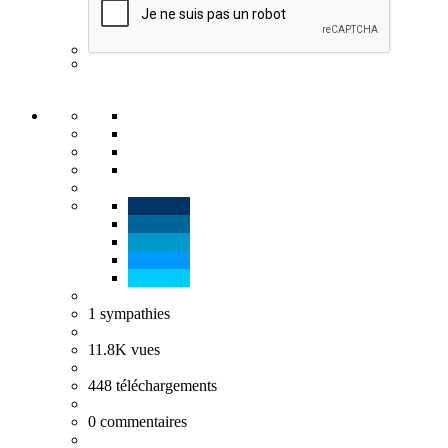
1
sympathies
11.8K
vues
448
téléchargements
0
commentaires