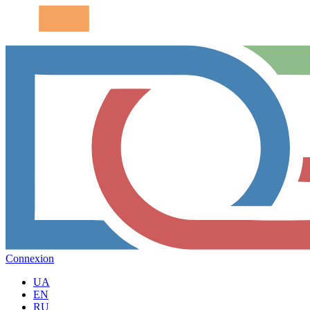
Connexion
UA
EN
RU