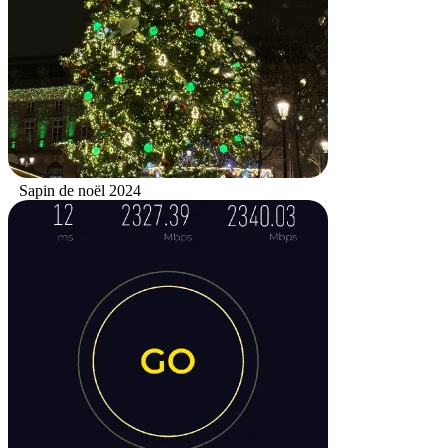
Sapin de noël 2024