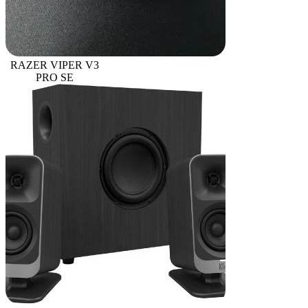
RAZER VIPER V3
PRO SE