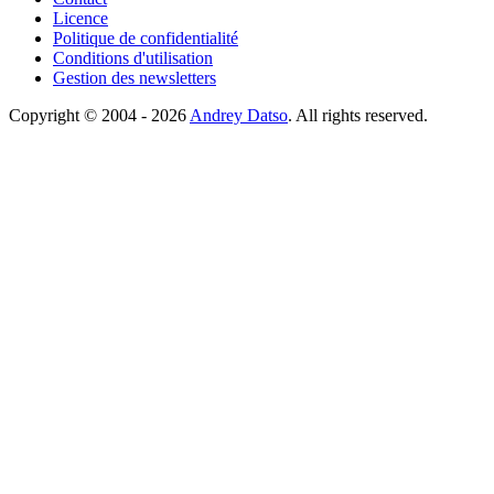
Licence
Politique de confidentialité
Conditions d'utilisation
Gestion des newsletters
Copyright © 2004 - 2026
Andrey Datso
. All rights reserved.