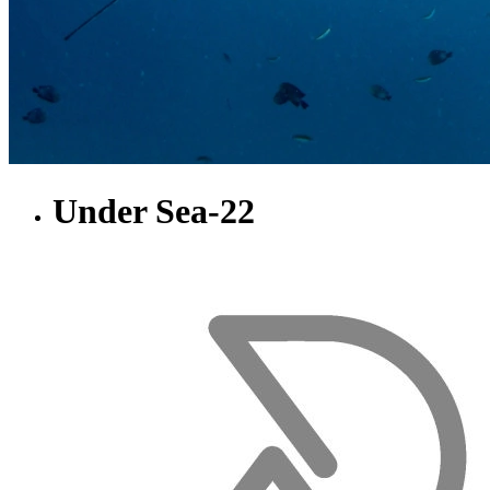
Under Sea-22