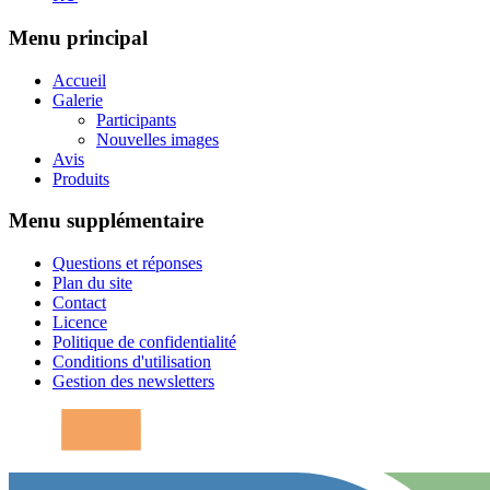
Menu principal
Accueil
Galerie
Participants
Nouvelles images
Avis
Produits
Menu supplémentaire
Questions et réponses
Plan du site
Contact
Licence
Politique de confidentialité
Conditions d'utilisation
Gestion des newsletters