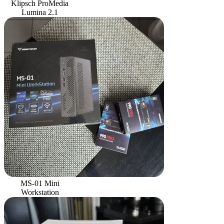
Klipsch ProMedia
Lumina 2.1
MS-01 Mini
Workstation