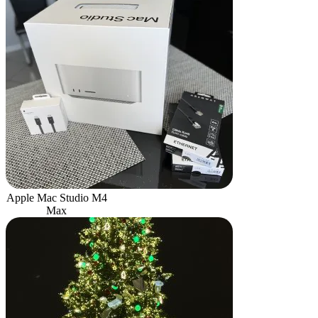
Apple Mac Studio M4
Max