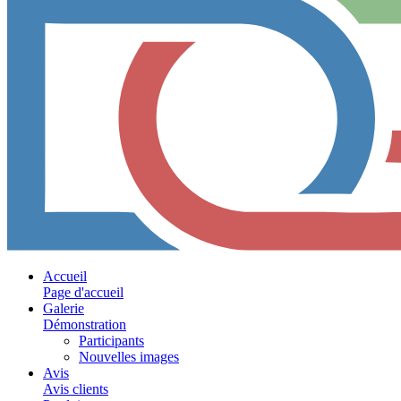
Accueil
Page d'accueil
Galerie
Démonstration
Participants
Nouvelles images
Avis
Avis clients