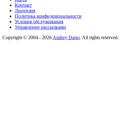
Контакт
Лицензия
Политика конфиденциальности
Условия обслуживания
Управление рассылками
Copyright © 2004 - 2026
Andrey Datso
. All rights reserved.