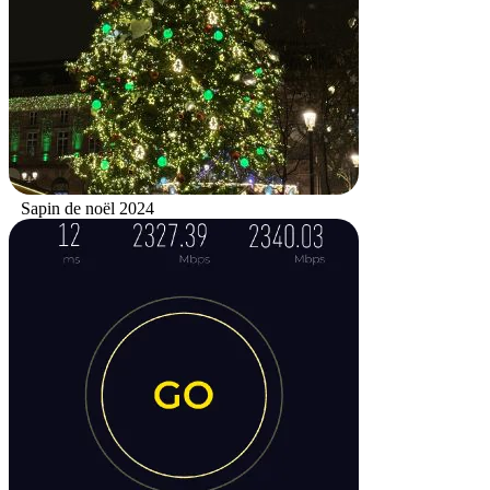
Sapin de noël 2024