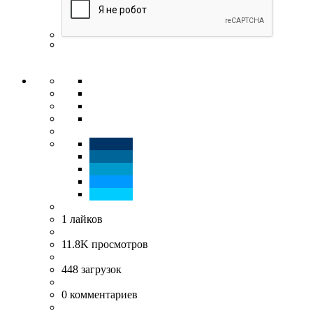
1
лайков
11.8K
просмотров
448
загрузок
0
комментариев