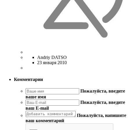
Andriy DATSO
23 января 2010
Комментарии
Пожалуйста, введите
ваше имя
Пожалуйста, введите
ваш E-mail
Пожалуйста, напишите
ваш комментарий