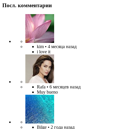
Посл. комментарии
kim
• 4 месяца назад
i love it
Rafa
• 6 месяцев назад
Muy bueno
Bilge
• 2 года назад