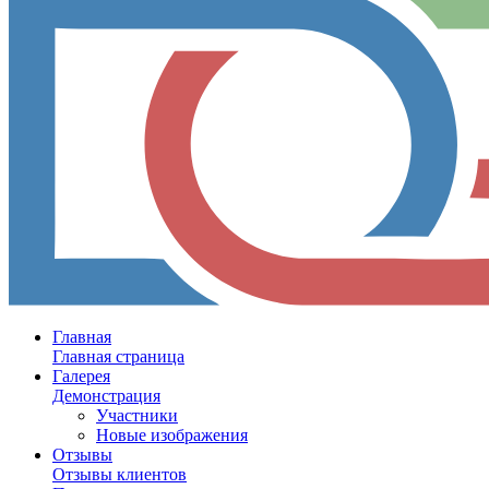
Главная
Главная страница
Галерея
Демонстрация
Участники
Новые изображения
Отзывы
Отзывы клиентов