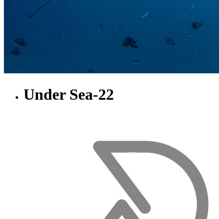
Under Sea-22