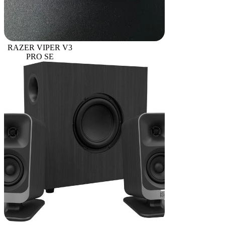
RAZER VIPER V3
PRO SE