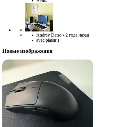
Hello.
Andrey Datso
• 2 года назад
avec plaisir )
Новые изображения