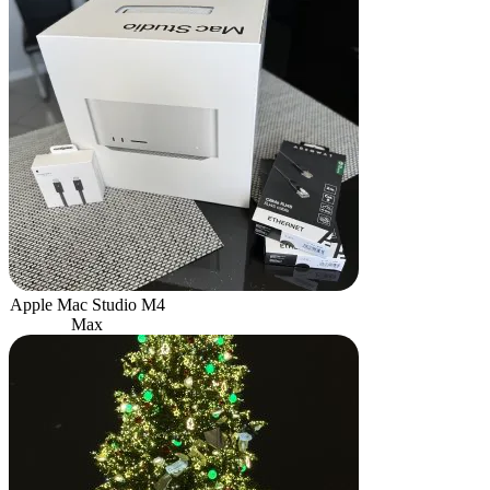
Apple Mac Studio M4
Max