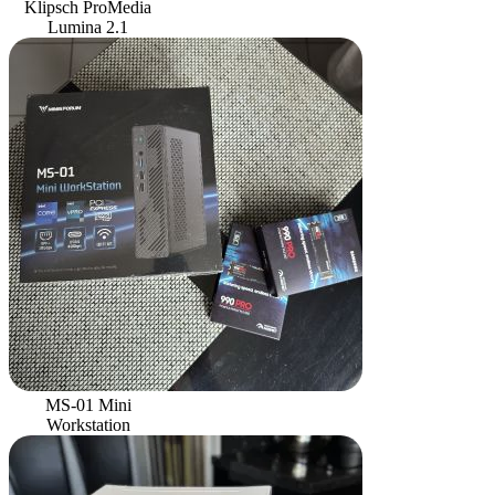
Klipsch ProMedia
Lumina 2.1
MS-01 Mini
Workstation