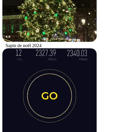
Sapin de noël 2024