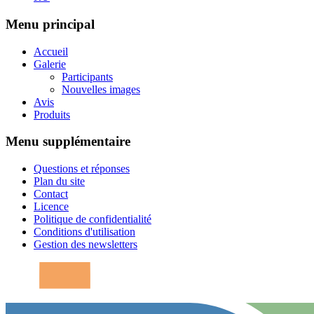
Menu principal
Accueil
Galerie
Participants
Nouvelles images
Avis
Produits
Menu supplémentaire
Questions et réponses
Plan du site
Contact
Licence
Politique de confidentialité
Conditions d'utilisation
Gestion des newsletters