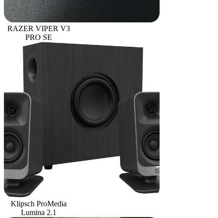
RAZER VIPER V3
PRO SE
Klipsch ProMedia
Lumina 2.1