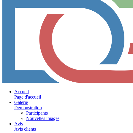
Accueil
Page d'accueil
Galerie
Démonstration
Participants
Nouvelles images
Avis
Avis clients