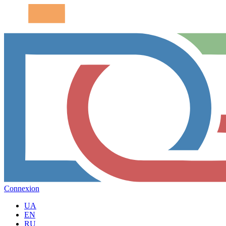
Connexion
UA
EN
RU