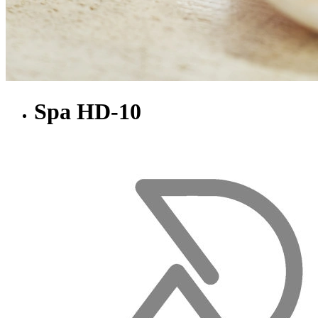
Spa HD-10