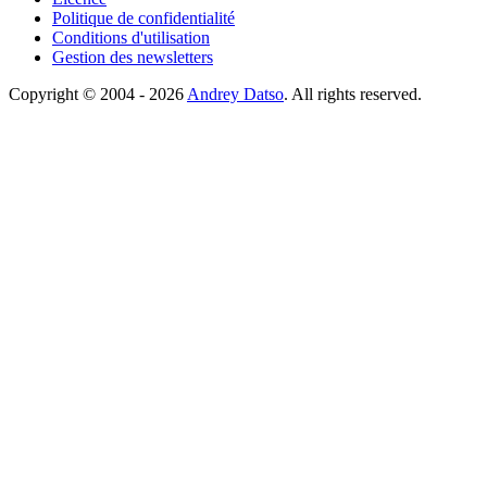
Politique de confidentialité
Conditions d'utilisation
Gestion des newsletters
Copyright © 2004 - 2026
Andrey Datso
. All rights reserved.