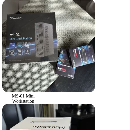
MS-01 Mini
Workstation