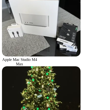
Apple Mac Studio M4
Max