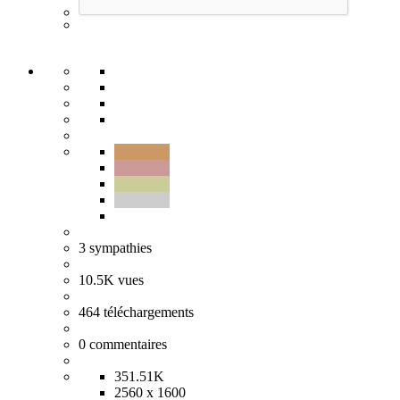
3
sympathies
10.5K
vues
464
téléchargements
0
commentaires
351.51K
2560 x 1600