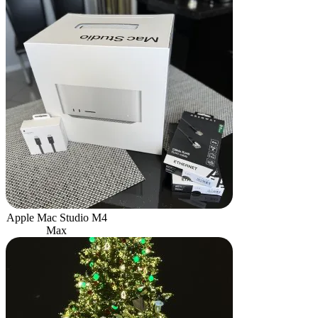
Apple Mac Studio M4
Max