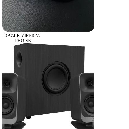
RAZER VIPER V3
PRO SE