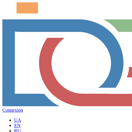
Connexion
UA
EN
RU