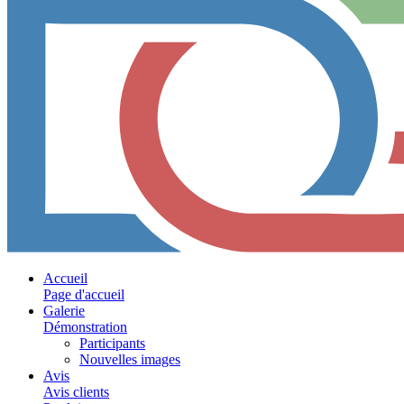
Accueil
Page d'accueil
Galerie
Démonstration
Participants
Nouvelles images
Avis
Avis clients