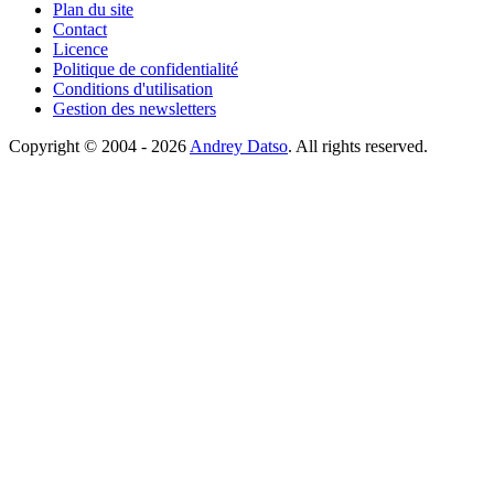
Plan du site
Contact
Licence
Politique de confidentialité
Conditions d'utilisation
Gestion des newsletters
Copyright © 2004 - 2026
Andrey Datso
. All rights reserved.