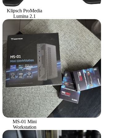
Klipsch ProMedia
Lumina 2.1
MS-01 Mini
Workstation