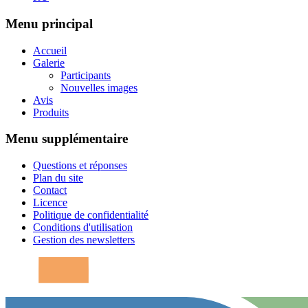
Menu principal
Accueil
Galerie
Participants
Nouvelles images
Avis
Produits
Menu supplémentaire
Questions et réponses
Plan du site
Contact
Licence
Politique de confidentialité
Conditions d'utilisation
Gestion des newsletters