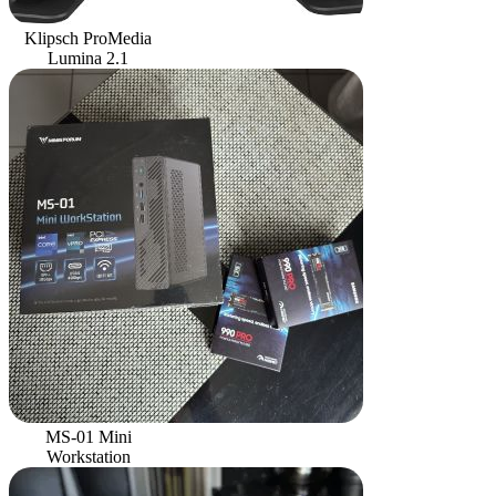
Klipsch ProMedia
Lumina 2.1
MS-01 Mini
Workstation