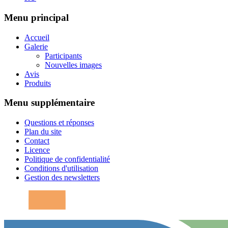
Menu principal
Accueil
Galerie
Participants
Nouvelles images
Avis
Produits
Menu supplémentaire
Questions et réponses
Plan du site
Contact
Licence
Politique de confidentialité
Conditions d'utilisation
Gestion des newsletters