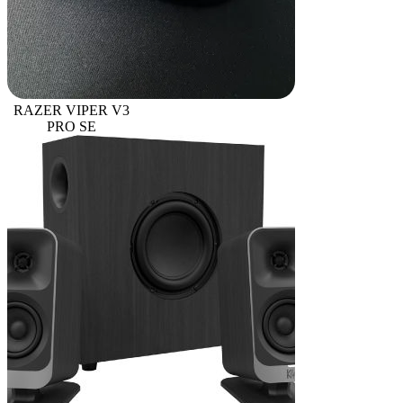
RAZER VIPER V3
PRO SE