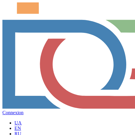
Connexion
UA
EN
RU