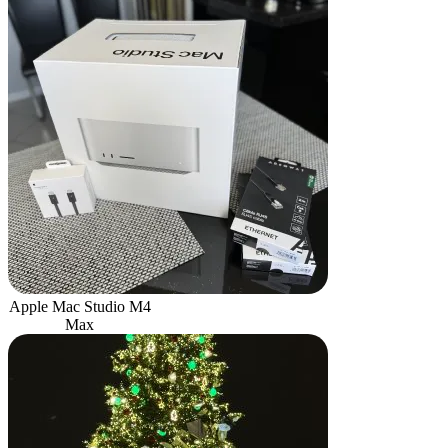
Apple Mac Studio M4
Max