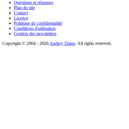
Questions et réponses
Plan du site
Contact
Licence
Politique de confidentialité
Conditions d'utilisation
Gestion des newsletters
Copyright © 2004 - 2026
Andrey Datso
. All rights reserved.