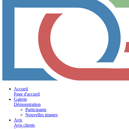
Accueil
Page d'accueil
Galerie
Démonstration
Participants
Nouvelles images
Avis
Avis clients