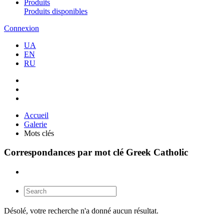
Produits
Produits disponibles
Connexion
UA
EN
RU
Accueil
Galerie
Mots clés
Correspondances par mot clé Greek Catholic
Désolé, votre recherche n'a donné aucun résultat.