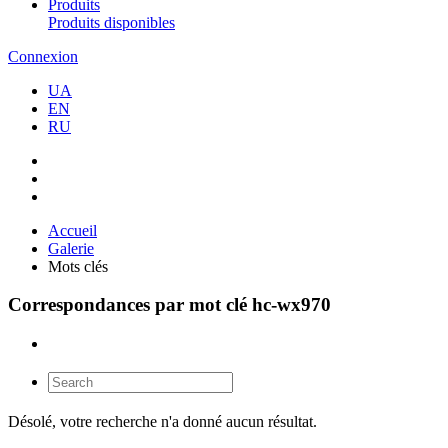
Produits
Produits disponibles
Connexion
UA
EN
RU
Accueil
Galerie
Mots clés
Correspondances par mot clé hc-wx970
Désolé, votre recherche n'a donné aucun résultat.