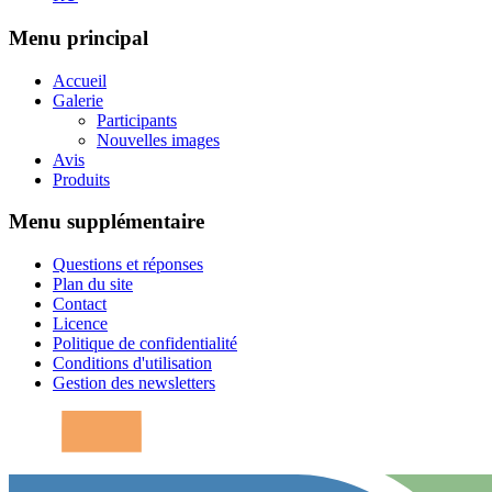
Menu principal
Accueil
Galerie
Participants
Nouvelles images
Avis
Produits
Menu supplémentaire
Questions et réponses
Plan du site
Contact
Licence
Politique de confidentialité
Conditions d'utilisation
Gestion des newsletters