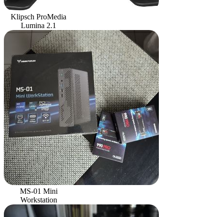
Klipsch ProMedia
Lumina 2.1
MS-01 Mini
Workstation