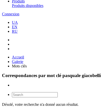
Produits
Produits disponibles
Connexion
UA
EN
RU
Accueil
Galerie
Mots clés
Correspondances par mot clé pasquale giacobelli
Désolé, votre recherche n'a donné aucun résultat.