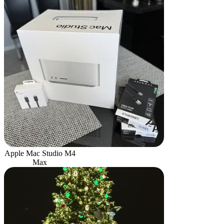
Apple Mac Studio M4
Max