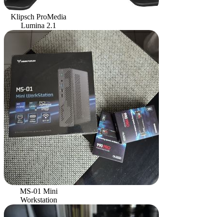
Klipsch ProMedia
Lumina 2.1
MS-01 Mini
Workstation