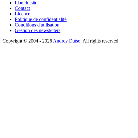
Plan du site
Contact
Licence
Politique de confidentialité
Conditions d'utilisation
Gestion des newsletters
Copyright © 2004 - 2026
Andrey Datso
. All rights reserved.