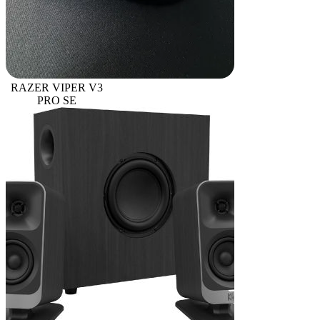
RAZER VIPER V3
PRO SE