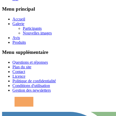
Menu principal
Accueil
Galerie
Participants
Nouvelles images
Avis
Produits
Menu supplémentaire
Questions et réponses
Plan du site
Contact
Licence
Politique de confidentialité
Conditions d'utilisation
Gestion des newsletters