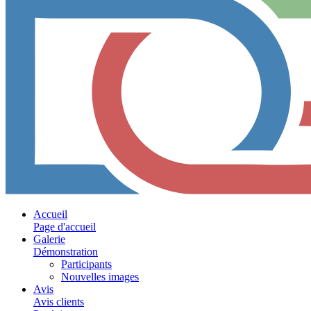
Accueil
Page d'accueil
Galerie
Démonstration
Participants
Nouvelles images
Avis
Avis clients