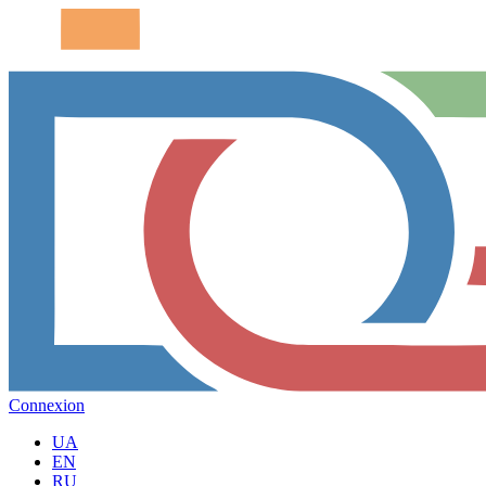
Connexion
UA
EN
RU