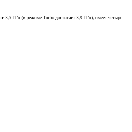
е 3,5 ГГц (в режиме Turbo достигает 3,9 ГГц), имеет четыре