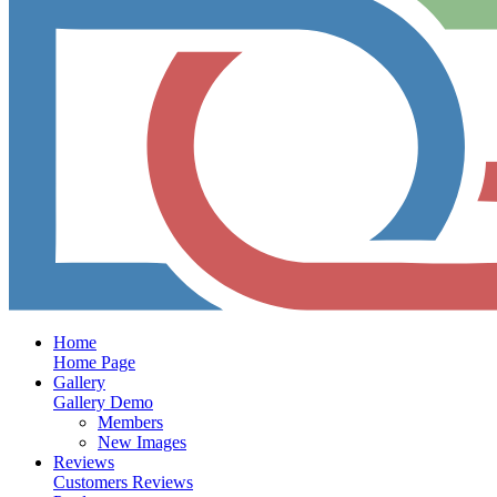
Home
Home Page
Gallery
Gallery Demo
Members
New Images
Reviews
Customers Reviews