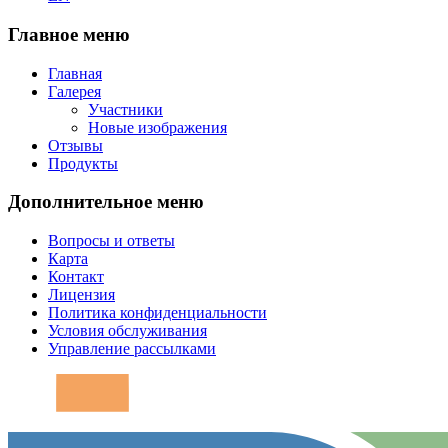
Главное меню
Главная
Галерея
Участники
Новые изображения
Отзывы
Продукты
Дополнительное меню
Вопросы и ответы
Карта
Контакт
Лицензия
Политика конфиденциальности
Условия обслуживания
Управление рассылками