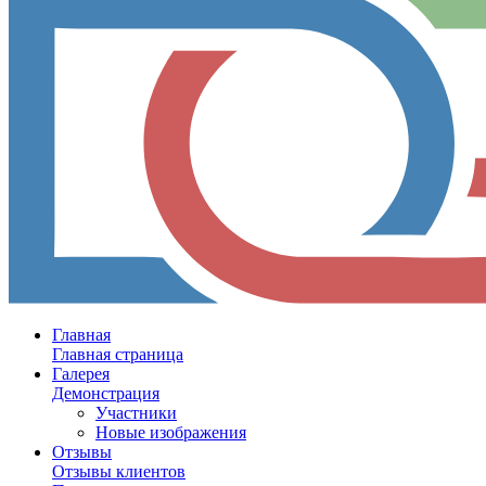
Главная
Главная страница
Галерея
Демонстрация
Участники
Новые изображения
Отзывы
Отзывы клиентов