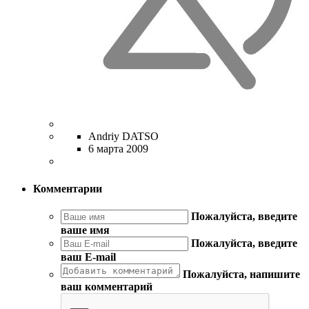
Andriy DATSO
6 марта 2009
Комментарии
Пожалуйста, введите
ваше имя
Пожалуйста, введите
ваш E-mail
Пожалуйста, напишите
ваш комментарий