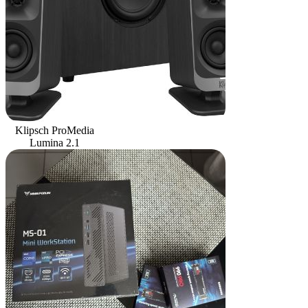
Klipsch ProMedia
Lumina 2.1