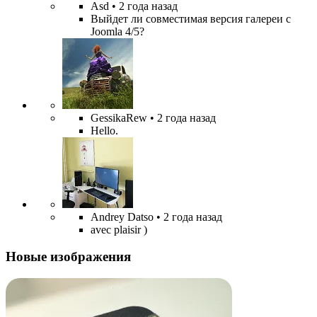
Asd
• 2 года назад
Выйдет ли совместимая версия галереи с
Joomla 4/5?
GessikaRew
• 2 года назад
Hello.
Andrey Datso
• 2 года назад
avec plaisir )
Новые изображения