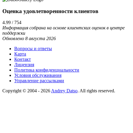
Оценка удовлетворенности клиентов
4.99 / 754
Информация собрана на основе клиентских оценок в центре
поддержки
Обновлено 8 августа 2026
Вопросы и ответы
Карта
Контакт
Лицензия
Политика конфиденциальности
Условия обслуживания
Управление рассылками
Copyright © 2004 - 2026
Andrey Datso
. All rights reserved.