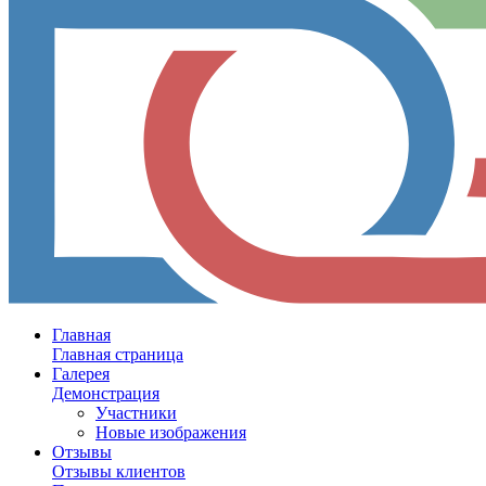
Главная
Главная страница
Галерея
Демонстрация
Участники
Новые изображения
Отзывы
Отзывы клиентов