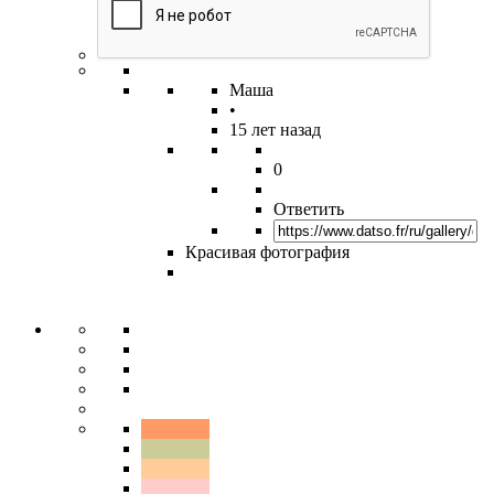
Маша
•
15 лет назад
0
Ответить
Красивая фотография