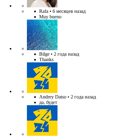
Rafa
• 6 месяцев назад
Muy bueno
Bilge
• 2 года назад
Thanks
Andrey Datso
• 2 года назад
да, будет