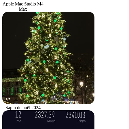
Apple Mac Studio M4
Max
Sapin de noël 2024