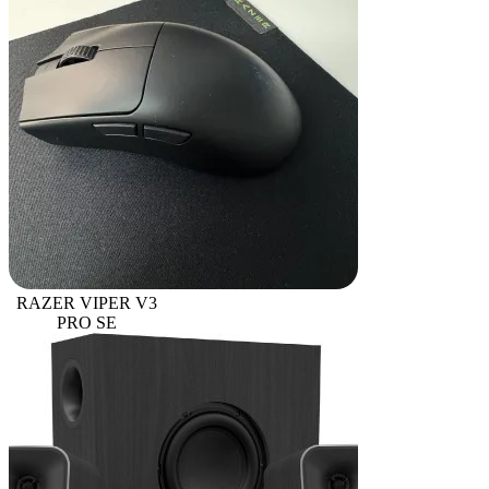
RAZER VIPER V3
PRO SE