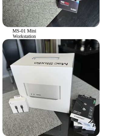
MS-01 Mini
Workstation