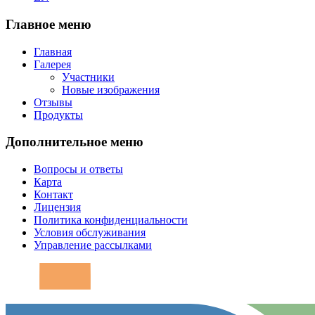
Главное меню
Главная
Галерея
Участники
Новые изображения
Отзывы
Продукты
Дополнительное меню
Вопросы и ответы
Карта
Контакт
Лицензия
Политика конфиденциальности
Условия обслуживания
Управление рассылками