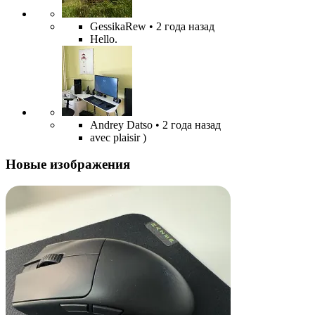
GessikaRew
• 2 года назад
Hello.
Andrey Datso
• 2 года назад
avec plaisir )
Новые изображения