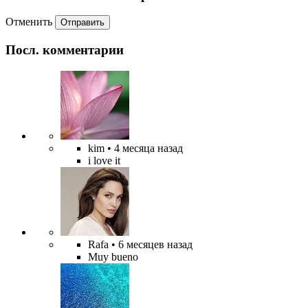
Отменить
Отправить
Посл. комментарии
kim
• 4 месяца назад
i love it
Rafa
• 6 месяцев назад
Muy bueno