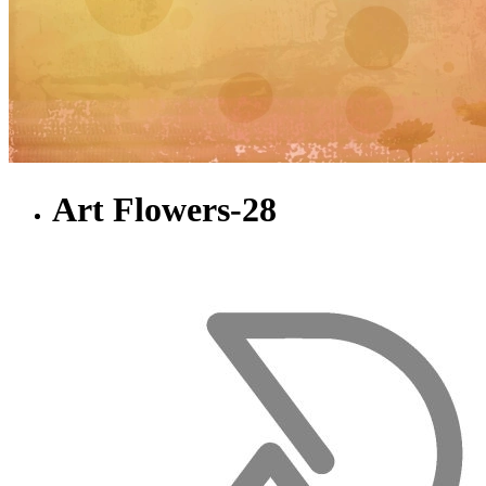
Art Flowers-28