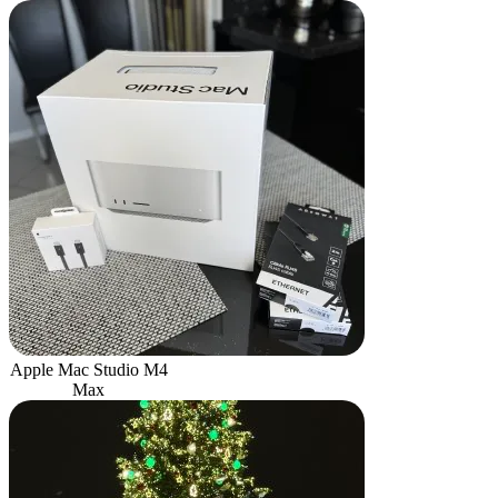
Apple Mac Studio M4
Max