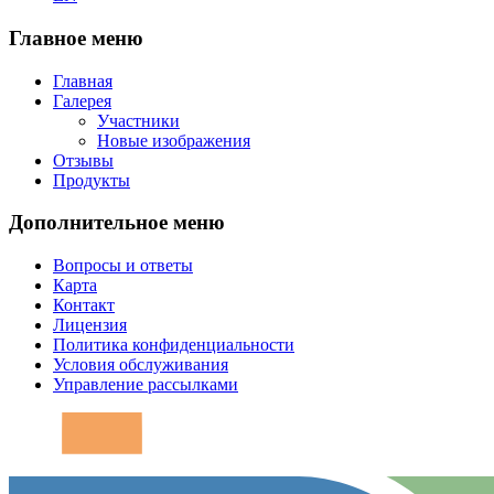
Главное меню
Главная
Галерея
Участники
Новые изображения
Отзывы
Продукты
Дополнительное меню
Вопросы и ответы
Карта
Контакт
Лицензия
Политика конфиденциальности
Условия обслуживания
Управление рассылками