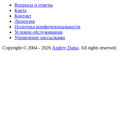
Вопросы и ответы
Карта
Контакт
Лицензия
Политика конфиденциальности
Условия обслуживания
Управление рассылками
Copyright © 2004 - 2026
Andrey Datso
. All rights reserved.