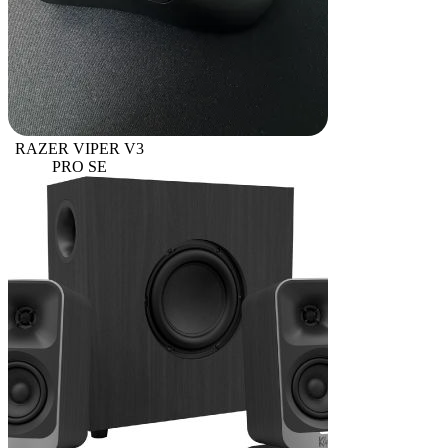
RAZER VIPER V3
PRO SE