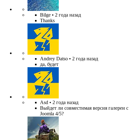
Bilge
• 2 года назад
Thanks
Andrey Datso
• 2 года назад
да, будет
Asd
• 2 года назад
Выйдет ли совместимая версия галереи с
Joomla 4/5?