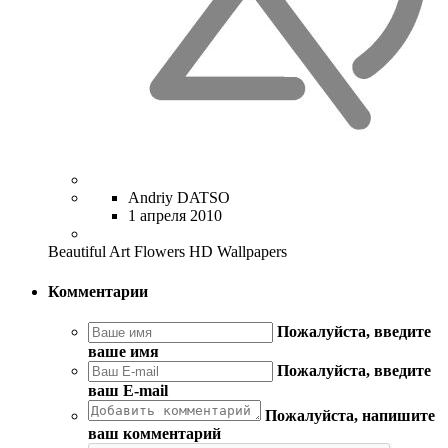
Andriy DATSO
1 апреля 2010
Beautiful Art Flowers HD Wallpapers
Комментарии
Пожалуйста, введите
ваше имя
Пожалуйста, введите
ваш E-mail
Пожалуйста, напишите
ваш комментарий