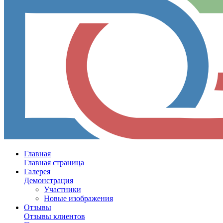
Главная
Главная страница
Галерея
Демонстрация
Участники
Новые изображения
Отзывы
Отзывы клиентов