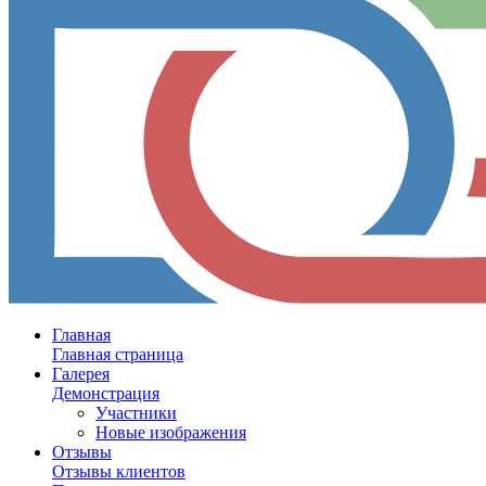
Главная
Главная страница
Галерея
Демонстрация
Участники
Новые изображения
Отзывы
Отзывы клиентов