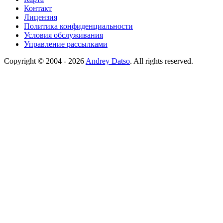
Контакт
Лицензия
Политика конфиденциальности
Условия обслуживания
Управление рассылками
Copyright © 2004 - 2026
Andrey Datso
. All rights reserved.