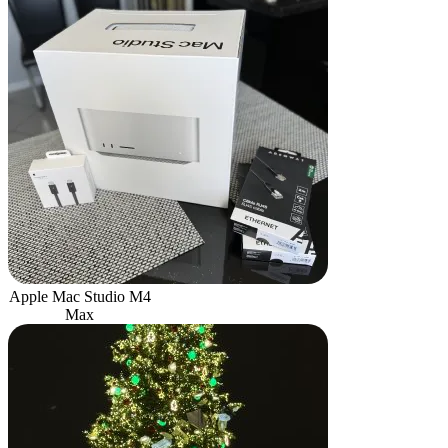
Apple Mac Studio M4
Max