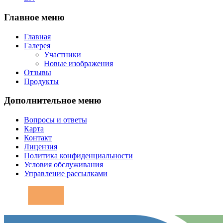
Главное меню
Главная
Галерея
Участники
Новые изображения
Отзывы
Продукты
Дополнительное меню
Вопросы и ответы
Карта
Контакт
Лицензия
Политика конфиденциальности
Условия обслуживания
Управление рассылками