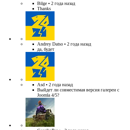
Bilge
• 2 года назад
Thanks
Andrey Datso
• 2 года назад
да, будет
Asd
• 2 года назад
Выйдет ли совместимая версия галереи с
Joomla 4/5?