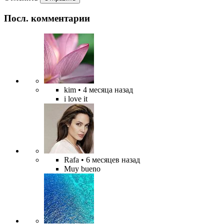
Посл. комментарии
kim
• 4 месяца назад
i love it
Rafa
• 6 месяцев назад
Muy bueno