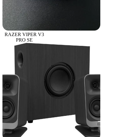
RAZER VIPER V3
PRO SE