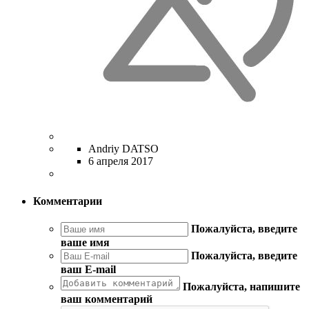
Andriy DATSO
6 апреля 2017
Комментарии
Пожалуйста, введите
ваше имя
Пожалуйста, введите
ваш E-mail
Пожалуйста, напишите
ваш комментарий