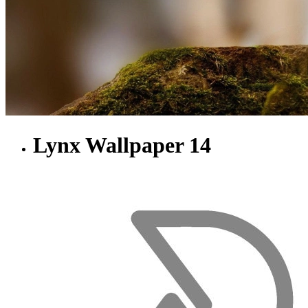
Lynx Wallpaper 14