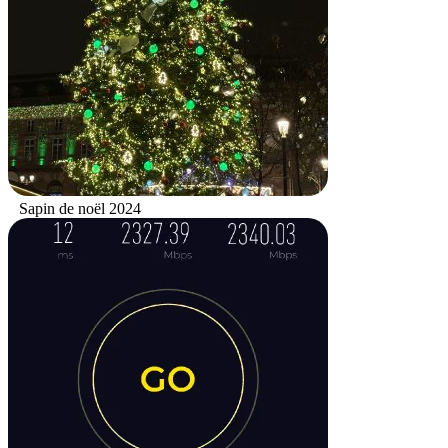
Sapin de noël 2024