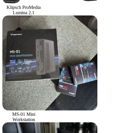
Klipsch ProMedia
Lumina 2.1
MS-01 Mini
Workstation