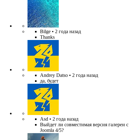
Bilge
• 2 года назад
Thanks
Andrey Datso
• 2 года назад
да, будет
Asd
• 2 года назад
Выйдет ли совместимая версия галереи с
Joomla 4/5?