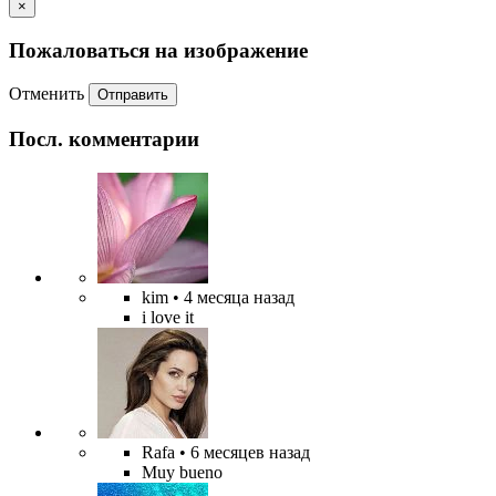
×
Пожаловаться на изображение
Отменить
Отправить
Посл. комментарии
kim
• 4 месяца назад
i love it
Rafa
• 6 месяцев назад
Muy bueno