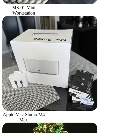
MS-01 Mini
Workstation
Apple Mac Studio M4
Max