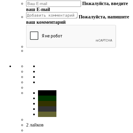
Пожалуйста, введите
ваш E-mail
Пожалуйста, напишите
ваш комментарий
2
лайков