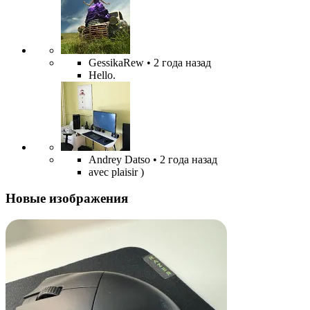
GessikaRew
• 2 года назад
Hello.
Andrey Datso
• 2 года назад
avec plaisir )
Новые изображения