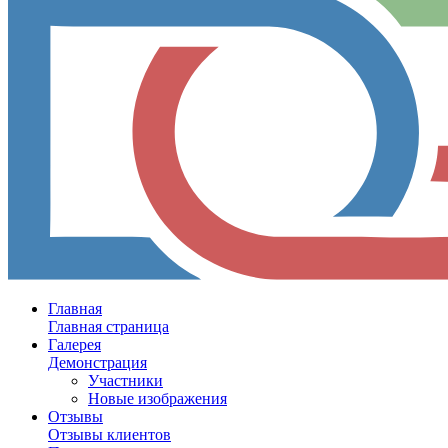
Главная
Главная страница
Галерея
Демонстрация
Участники
Новые изображения
Отзывы
Отзывы клиентов