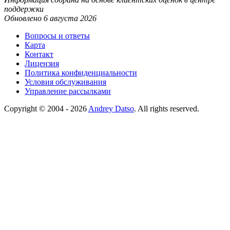
поддержки
Обновлено 6 августа 2026
Вопросы и ответы
Карта
Контакт
Лицензия
Политика конфиденциальности
Условия обслуживания
Управление рассылками
Copyright © 2004 - 2026
Andrey Datso
. All rights reserved.