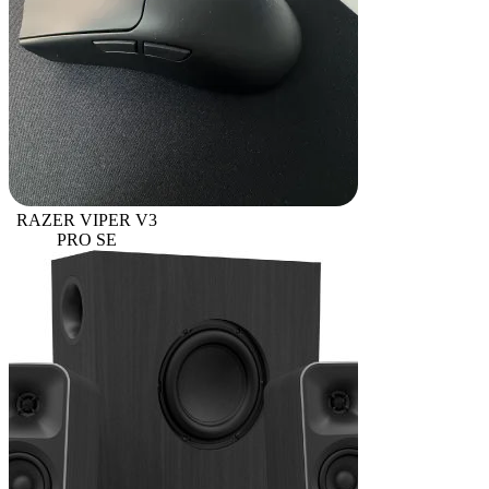
RAZER VIPER V3
PRO SE