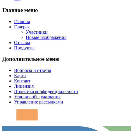
Главное меню
Главная
Галерея
Участники
Новые изображения
Отзывы
Продукты
Дополнительное меню
Вопросы и ответы
Карта
Контакт
Лицензия
Политика конфиденциальности
Условия обслуживания
Управление рассылками