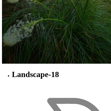
Landscape-18