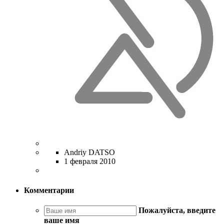
Andriy DATSO
1 февраля 2010
Комментарии
Пожалуйста, введите
ваше имя