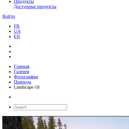
Продукты
Доступные продукты
Войти
FR
UA
EN
Главная
Галерея
Фотография
Природа
Landscape-18