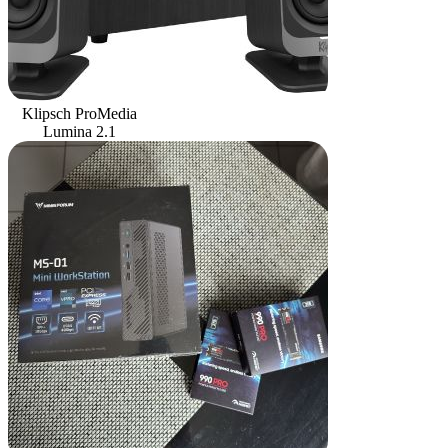
Klipsch ProMedia
Lumina 2.1