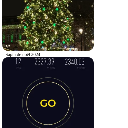
Sapin de noël 2024