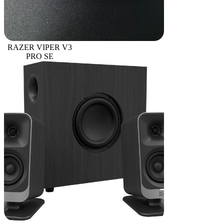
RAZER VIPER V3
PRO SE