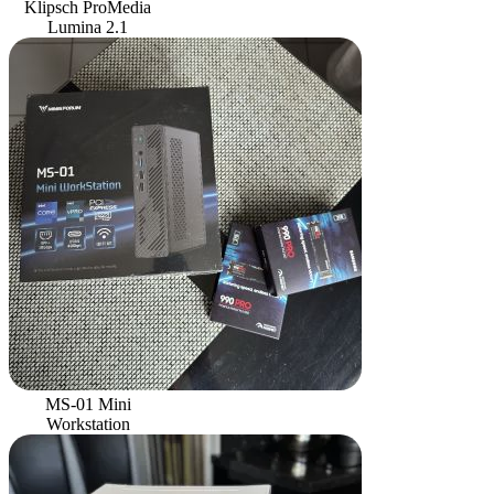
Klipsch ProMedia
Lumina 2.1
MS-01 Mini
Workstation