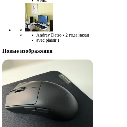
Hello.
Andrey Datso
• 2 года назад
avec plaisir )
Новые изображения