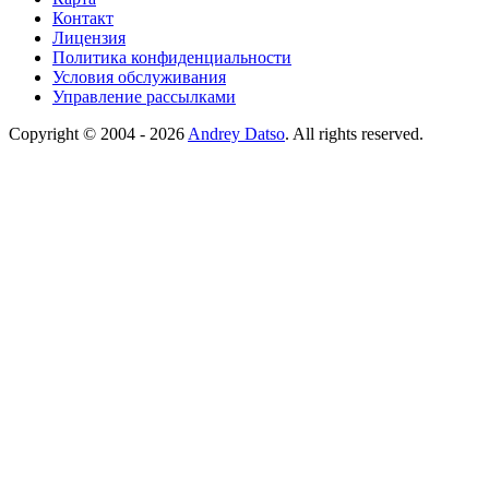
Контакт
Лицензия
Политика конфиденциальности
Условия обслуживания
Управление рассылками
Copyright © 2004 - 2026
Andrey Datso
. All rights reserved.