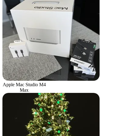
Apple Mac Studio M4
Max