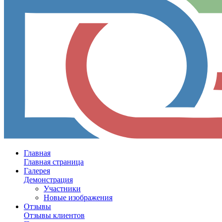
Главная
Главная страница
Галерея
Демонстрация
Участники
Новые изображения
Отзывы
Отзывы клиентов