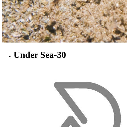
Under Sea-30