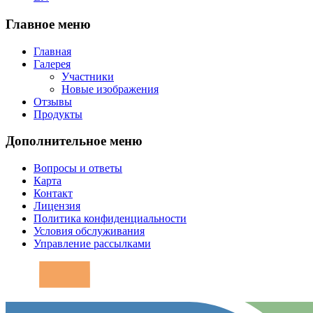
Главное меню
Главная
Галерея
Участники
Новые изображения
Отзывы
Продукты
Дополнительное меню
Вопросы и ответы
Карта
Контакт
Лицензия
Политика конфиденциальности
Условия обслуживания
Управление рассылками