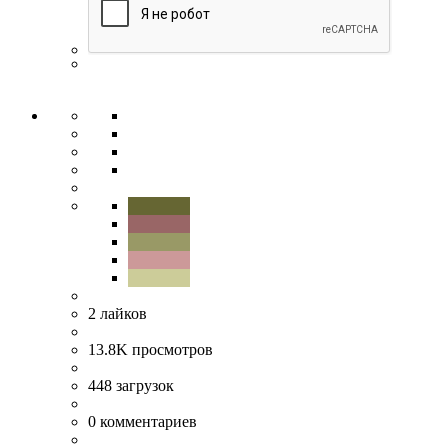
2
лайков
13.8K
просмотров
448
загрузок
0
комментариев