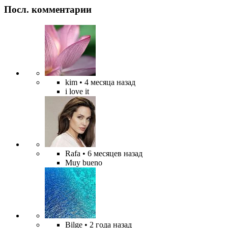
Посл. комментарии
kim
• 4 месяца назад
i love it
Rafa
• 6 месяцев назад
Muy bueno
Bilge
• 2 года назад