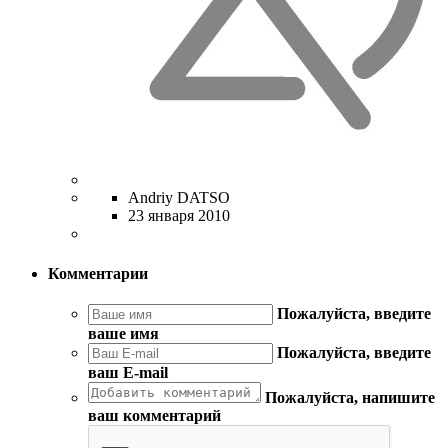
Andriy DATSO
23 января 2010
Комментарии
Пожалуйста, введите
ваше имя
Пожалуйста, введите
ваш E-mail
Пожалуйста, напишите
ваш комментарий