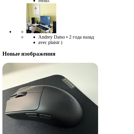
Hello.
Andrey Datso
• 2 года назад
avec plaisir )
Новые изображения