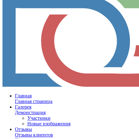
Главная
Главная страница
Галерея
Демонстрация
Участники
Новые изображения
Отзывы
Отзывы клиентов