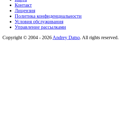
Контакт
Лицензия
Политика конфиденциальности
Условия обслуживания
Управление рассылками
Copyright © 2004 - 2026
Andrey Datso
. All rights reserved.