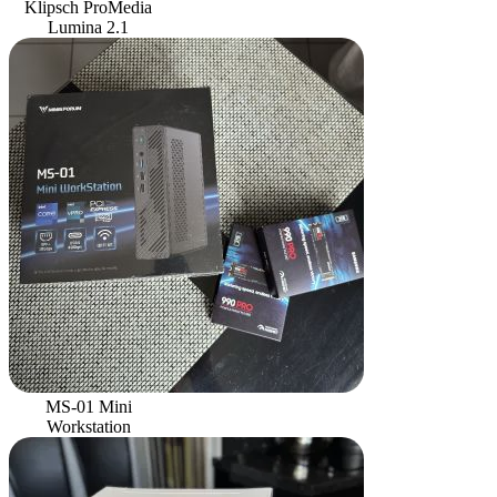
Klipsch ProMedia
Lumina 2.1
MS-01 Mini
Workstation