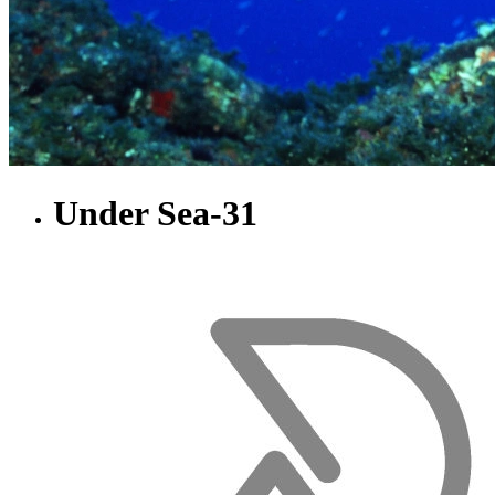
Under Sea-31