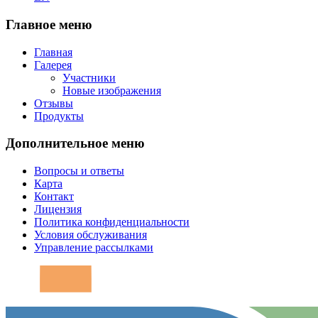
Главное меню
Главная
Галерея
Участники
Новые изображения
Отзывы
Продукты
Дополнительное меню
Вопросы и ответы
Карта
Контакт
Лицензия
Политика конфиденциальности
Условия обслуживания
Управление рассылками