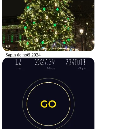
Sapin de noël 2024