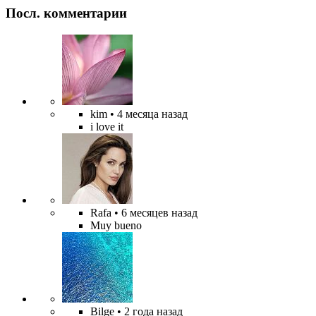
Посл. комментарии
kim
• 4 месяца назад
i love it
Rafa
• 6 месяцев назад
Muy bueno
Bilge
• 2 года назад