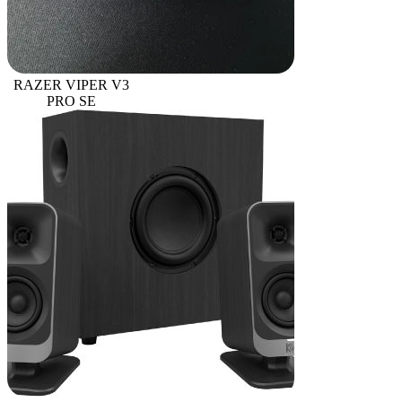
RAZER VIPER V3
PRO SE