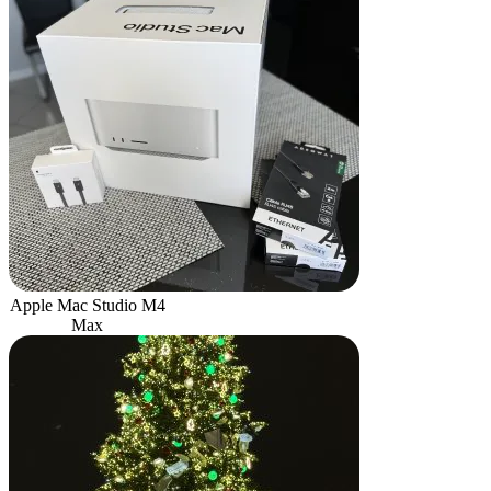
Apple Mac Studio M4
Max