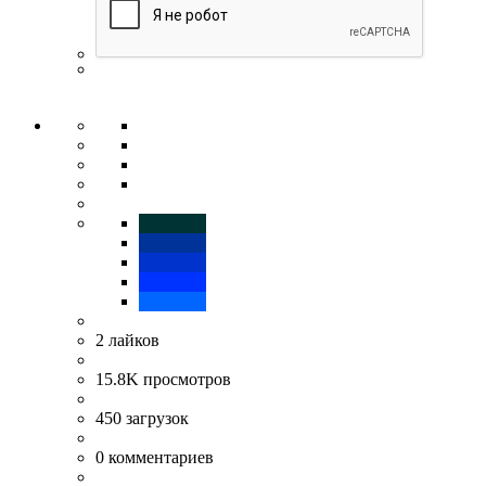
2
лайков
15.8K
просмотров
450
загрузок
0
комментариев