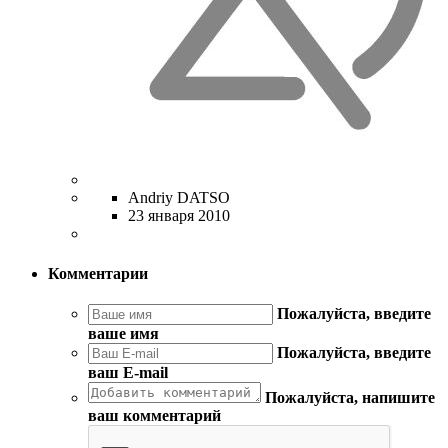
Andriy DATSO
23 января 2010
Комментарии
Пожалуйста, введите
ваше имя
Пожалуйста, введите
ваш E-mail
Пожалуйста, напишите
ваш комментарий