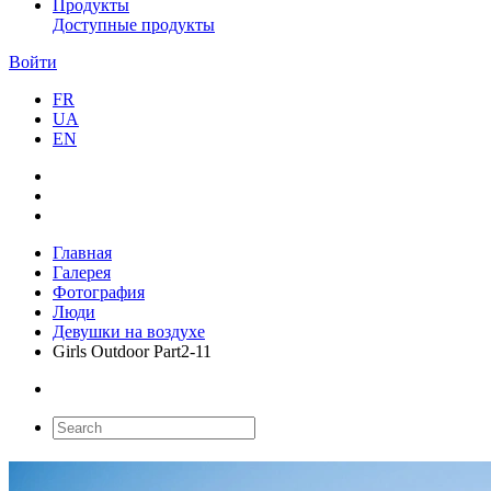
Продукты
Доступные продукты
Войти
FR
UA
EN
Главная
Галерея
Фотография
Люди
Девушки на воздухе
Girls Outdoor Part2-11