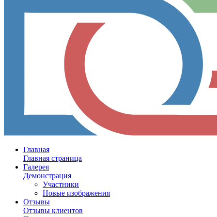
Главная
Главная страница
Галерея
Демонстрация
Участники
Новые изображения
Отзывы
Отзывы клиентов