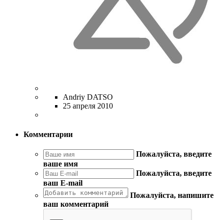
Andriy DATSO
25 апреля 2010
Комментарии
Пожалуйста, введите
ваше имя
Пожалуйста, введите
ваш E-mail
Пожалуйста, напишите
ваш комментарий