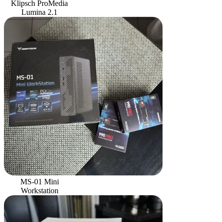
Klipsch ProMedia
Lumina 2.1
MS-01 Mini
Workstation