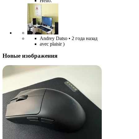
Hello.
Andrey Datso
• 2 года назад
avec plaisir )
Новые изображения