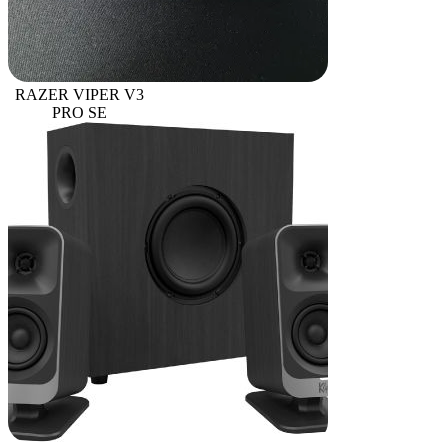
RAZER VIPER V3
PRO SE