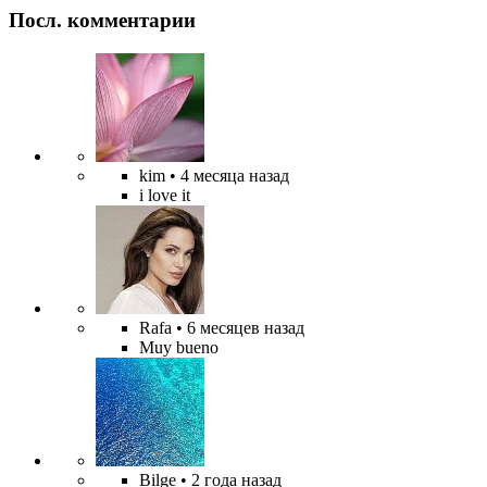
Посл. комментарии
kim
• 4 месяца назад
i love it
Rafa
• 6 месяцев назад
Muy bueno
Bilge
• 2 года назад