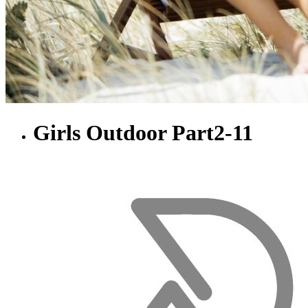
Girls Outdoor Part2-11