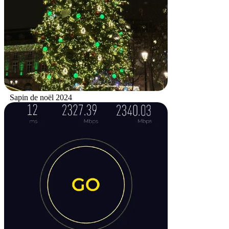
Sapin de noël 2024