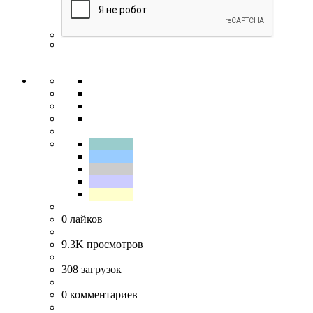
0
лайков
9.3K
просмотров
308
загрузок
0
комментариев