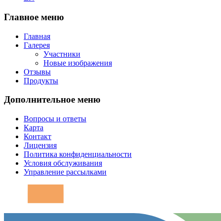
Главное меню
Главная
Галерея
Участники
Новые изображения
Отзывы
Продукты
Дополнительное меню
Вопросы и ответы
Карта
Контакт
Лицензия
Политика конфиденциальности
Условия обслуживания
Управление рассылками