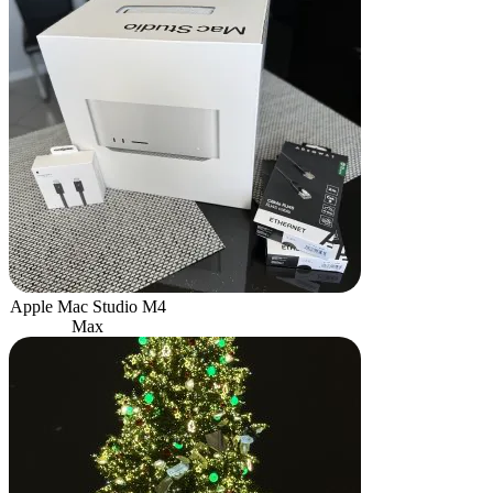
Apple Mac Studio M4
Max