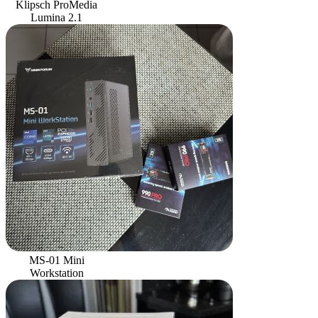
Klipsch ProMedia
Lumina 2.1
MS-01 Mini
Workstation