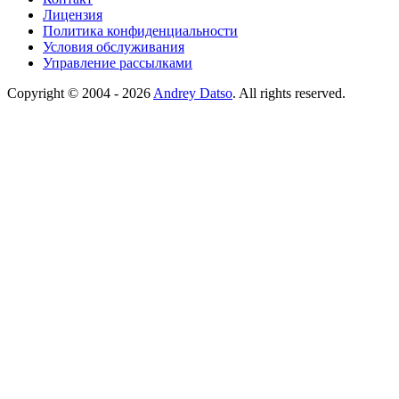
Лицензия
Политика конфиденциальности
Условия обслуживания
Управление рассылками
Copyright © 2004 - 2026
Andrey Datso
. All rights reserved.