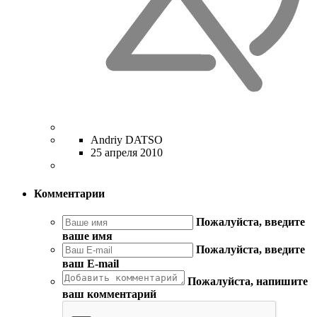
Andriy DATSO
25 апреля 2010
Комментарии
Пожалуйста, введите
ваше имя
Пожалуйста, введите
ваш E-mail
Пожалуйста, напишите
ваш комментарий