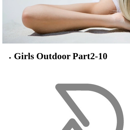
Girls Outdoor Part2-10