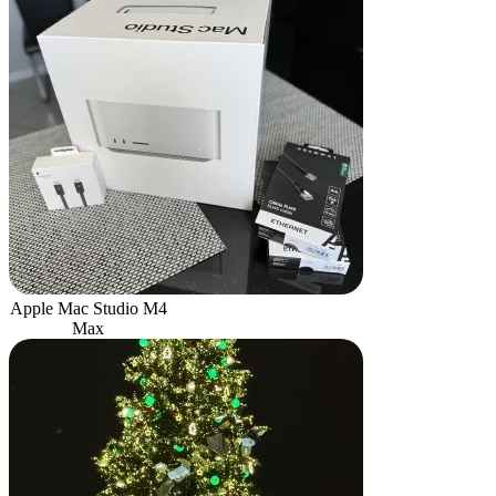
Apple Mac Studio M4
Max