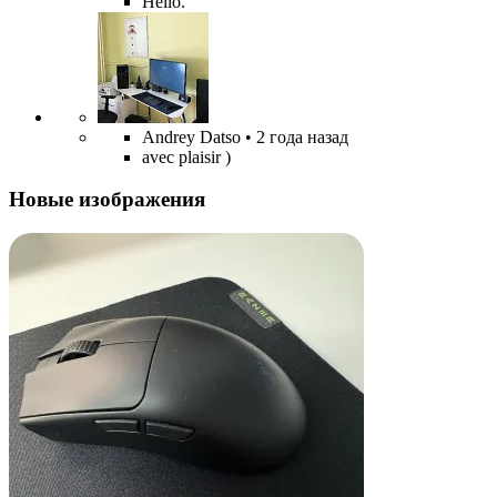
Hello.
Andrey Datso
• 2 года назад
avec plaisir )
Новые изображения