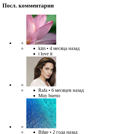
Посл. комментарии
kim
• 4 месяца назад
i love it
Rafa
• 6 месяцев назад
Muy bueno
Bilge
• 2 года назад