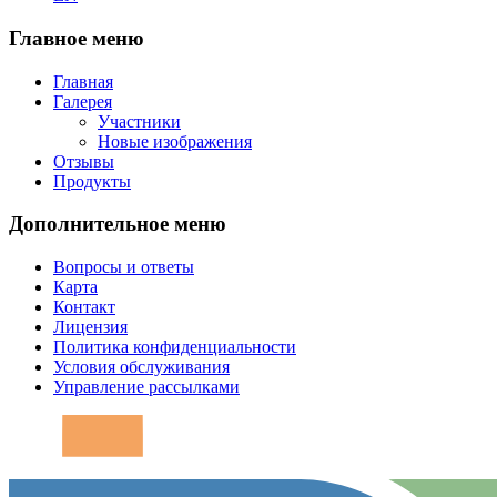
Главное меню
Главная
Галерея
Участники
Новые изображения
Отзывы
Продукты
Дополнительное меню
Вопросы и ответы
Карта
Контакт
Лицензия
Политика конфиденциальности
Условия обслуживания
Управление рассылками