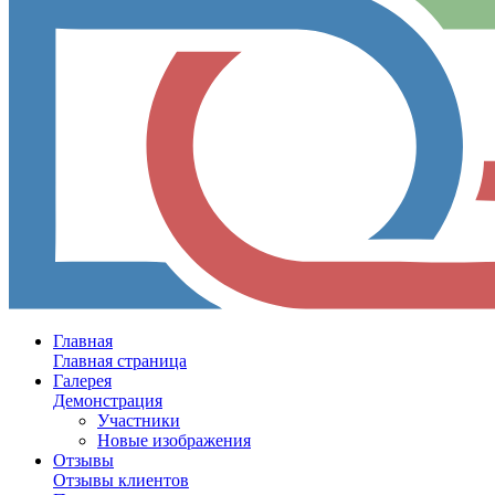
Главная
Главная страница
Галерея
Демонстрация
Участники
Новые изображения
Отзывы
Отзывы клиентов