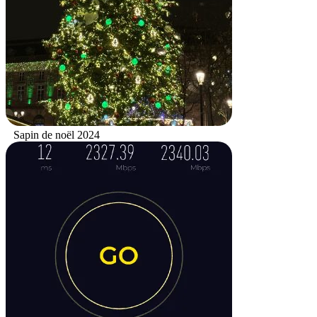
Sapin de noël 2024