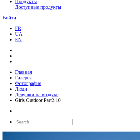
Продукты
Доступные продукты
Войти
FR
UA
EN
Главная
Галерея
Фотография
Люди
Девушки на воздухе
Girls Outdoor Part2-10