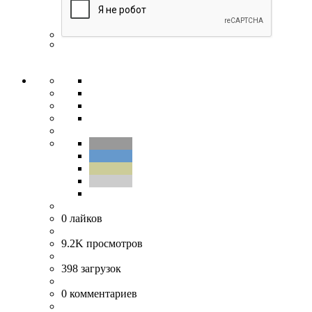
0
лайков
9.2K
просмотров
398
загрузок
0
комментариев