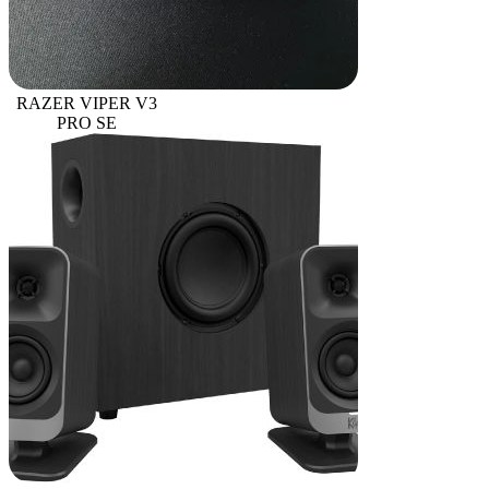
RAZER VIPER V3
PRO SE