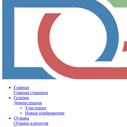
Главная
Главная страница
Галерея
Демонстрация
Участники
Новые изображения
Отзывы
Отзывы клиентов