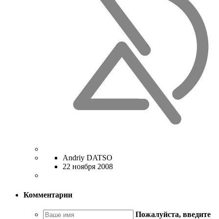
Andriy DATSO
22 ноября 2008
Комментарии
Пожалуйста, введите