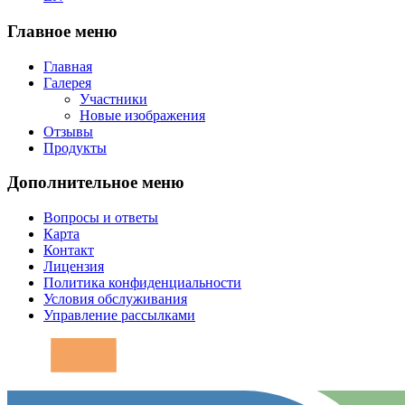
Главное меню
Главная
Галерея
Участники
Новые изображения
Отзывы
Продукты
Дополнительное меню
Вопросы и ответы
Карта
Контакт
Лицензия
Политика конфиденциальности
Условия обслуживания
Управление рассылками