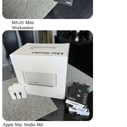
MS-01 Mini
Workstation
Apple Mac Studio M4