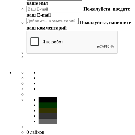
ваше имя
Пожалуйста, введите
ваш E-mail
Пожалуйста, напишите
ваш комментарий
0
лайков