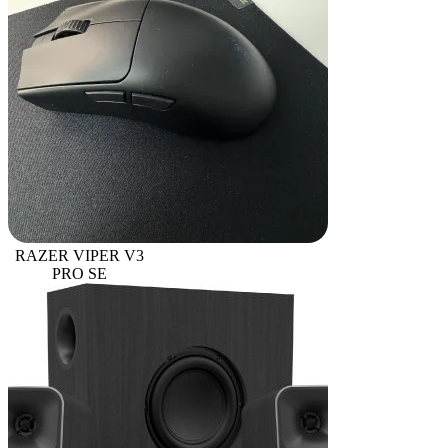
RAZER VIPER V3
PRO SE