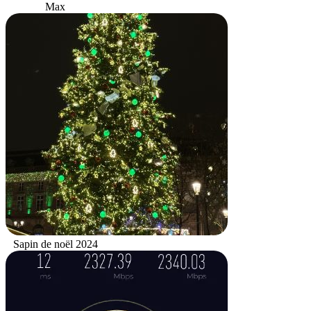
Max
Sapin de noël 2024