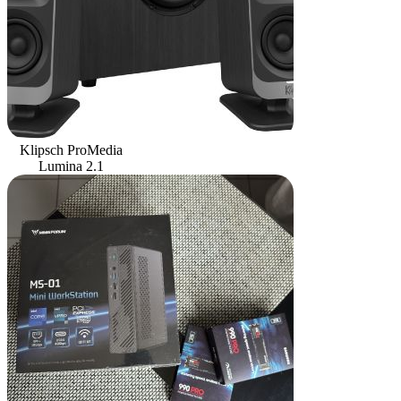
Klipsch ProMedia
Lumina 2.1