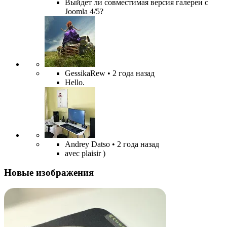
Выйдет ли совместимая версия галереи с
Joomla 4/5?
GessikaRew
• 2 года назад
Hello.
Andrey Datso
• 2 года назад
avec plaisir )
Новые изображения