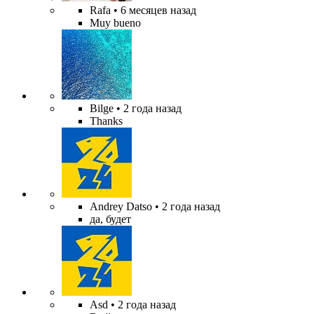
Rafa
• 6 месяцев назад
Muy bueno
Bilge
• 2 года назад
Thanks
Andrey Datso
• 2 года назад
да, будет
Asd
• 2 года назад