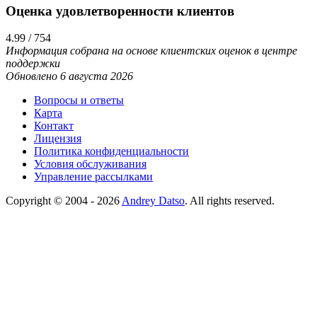
Оценка удовлетворенности клиентов
4.99 / 754
Информация собрана на основе клиентских оценок в центре
поддержки
Обновлено 6 августа 2026
Вопросы и ответы
Карта
Контакт
Лицензия
Политика конфиденциальности
Условия обслуживания
Управление рассылками
Copyright © 2004 - 2026
Andrey Datso
. All rights reserved.