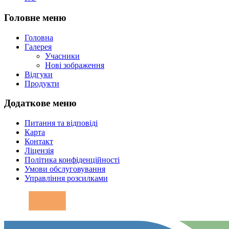
Головне меню
Головна
Галерея
Учасники
Нові зображення
Відгуки
Продукти
Додаткове меню
Питання та відповіді
Карта
Контакт
Ліцензія
Політика конфіденційності
Умови обслуговування
Управління розсилками