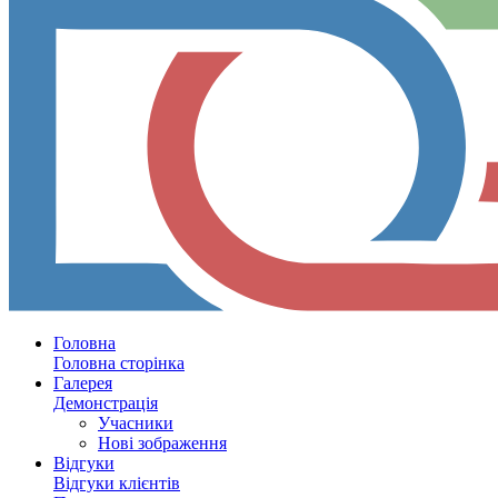
Головна
Головна сторінка
Галерея
Демонстрація
Учасники
Нові зображення
Відгуки
Відгуки клієнтів