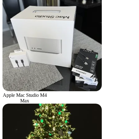
Apple Mac Studio M4
Max