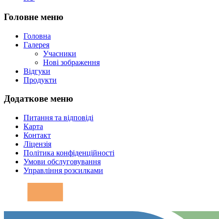
Головне меню
Головна
Галерея
Учасники
Нові зображення
Відгуки
Продукти
Додаткове меню
Питання та відповіді
Карта
Контакт
Ліцензія
Політика конфіденційності
Умови обслуговування
Управління розсилками