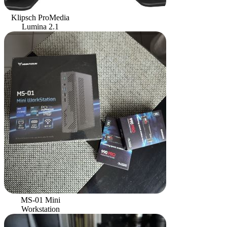
Klipsch ProMedia
Lumina 2.1
MS-01 Mini
Workstation