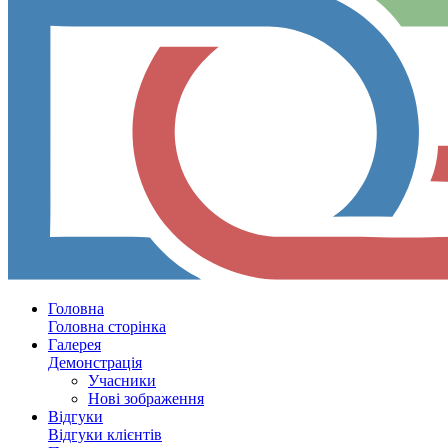
Головна
Головна сторінка
Галерея
Демонстрація
Учасники
Нові зображення
Відгуки
Відгуки клієнтів