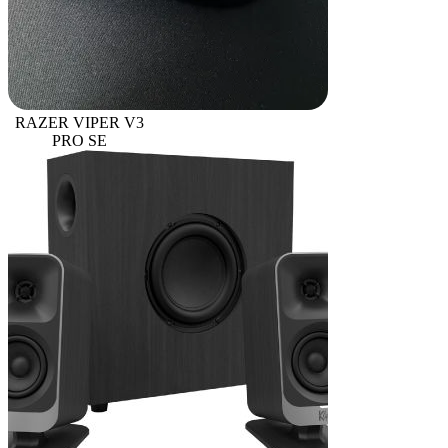
RAZER VIPER V3
PRO SE