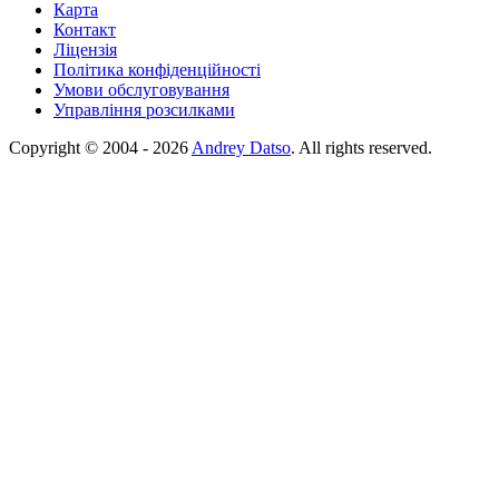
Карта
Контакт
Ліцензія
Політика конфіденційності
Умови обслуговування
Управління розсилками
Copyright © 2004 - 2026
Andrey Datso
. All rights reserved.