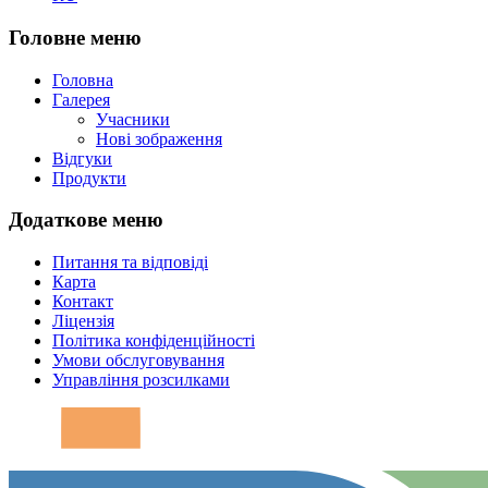
Головне меню
Головна
Галерея
Учасники
Нові зображення
Відгуки
Продукти
Додаткове меню
Питання та відповіді
Карта
Контакт
Ліцензія
Політика конфіденційності
Умови обслуговування
Управління розсилками