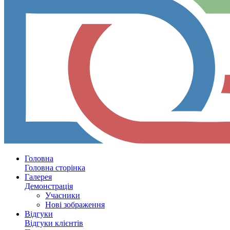
Головна
Головна сторінка
Галерея
Демонстрація
Учасники
Нові зображення
Відгуки
Відгуки клієнтів