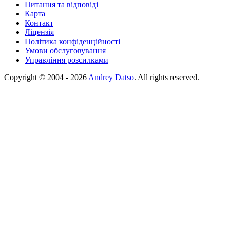
Питання та відповіді
Карта
Контакт
Ліцензія
Політика конфіденційності
Умови обслуговування
Управління розсилками
Copyright © 2004 - 2026
Andrey Datso
. All rights reserved.