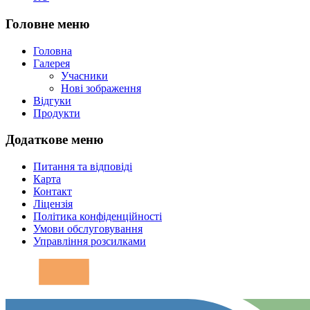
Головне меню
Головна
Галерея
Учасники
Нові зображення
Відгуки
Продукти
Додаткове меню
Питання та відповіді
Карта
Контакт
Ліцензія
Політика конфіденційності
Умови обслуговування
Управління розсилками