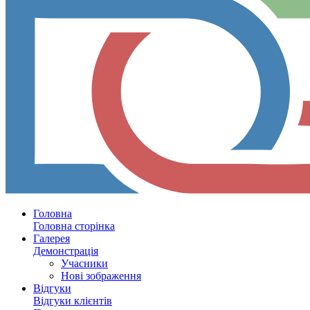
Головна
Головна сторінка
Галерея
Демонстрація
Учасники
Нові зображення
Відгуки
Відгуки клієнтів