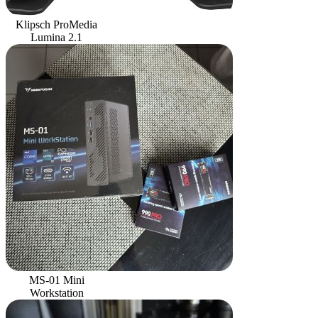
Klipsch ProMedia
Lumina 2.1
MS-01 Mini
Workstation