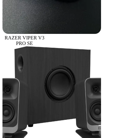
RAZER VIPER V3
PRO SE