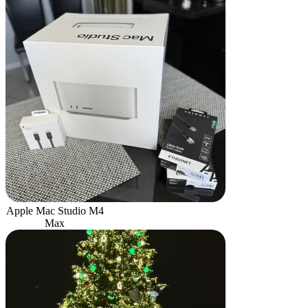
Apple Mac Studio M4
Max