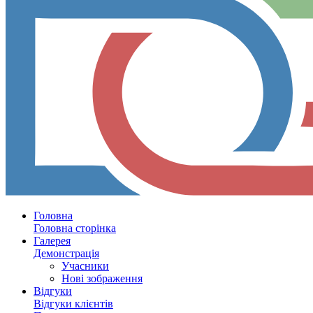
Головна
Головна сторінка
Галерея
Демонстрація
Учасники
Нові зображення
Відгуки
Відгуки клієнтів