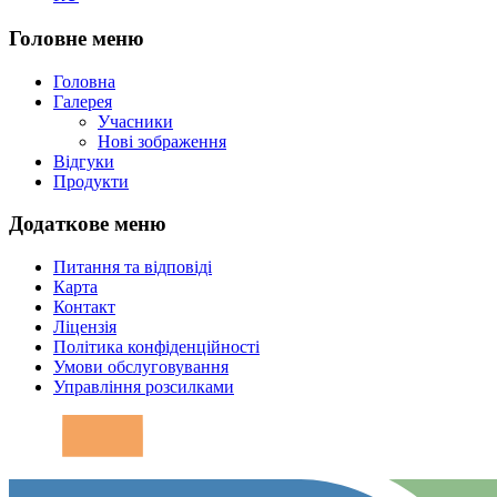
Головне меню
Головна
Галерея
Учасники
Нові зображення
Відгуки
Продукти
Додаткове меню
Питання та відповіді
Карта
Контакт
Ліцензія
Політика конфіденційності
Умови обслуговування
Управління розсилками