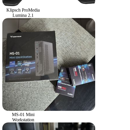
Klipsch ProMedia
Lumina 2.1
MS-01 Mini
Workstation