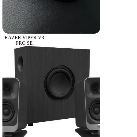
RAZER VIPER V3
PRO SE