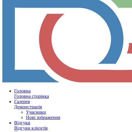
Головна
Головна сторінка
Галерея
Демонстрація
Учасники
Нові зображення
Відгуки
Відгуки клієнтів