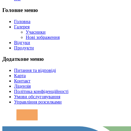
Головне меню
Головна
Галерея
Учасники
Нові зображення
Відгуки
Продукти
Додаткове меню
Питання та відповіді
Карта
Контакт
Ліцензія
Політика конфіденційності
Умови обслуговування
Управління розсилками