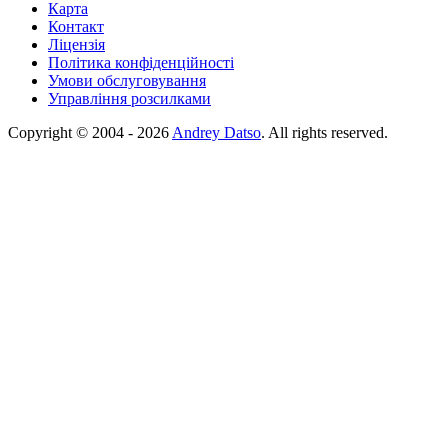
Карта
Контакт
Ліцензія
Політика конфіденційності
Умови обслуговування
Управління розсилками
Copyright © 2004 - 2026
Andrey Datso
. All rights reserved.