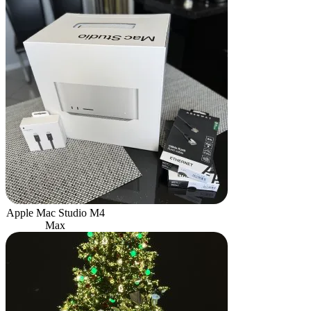
Apple Mac Studio M4
Max