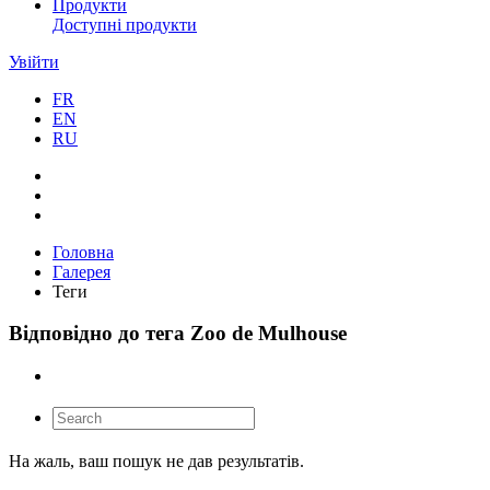
Продукти
Доступні продукти
Увійти
FR
EN
RU
Головна
Галерея
Теги
Відповідно до тега Zoo de Mulhouse
На жаль, ваш пошук не дав результатів.