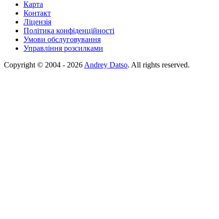
Карта
Контакт
Ліцензія
Політика конфіденційності
Умови обслуговування
Управління розсилками
Copyright © 2004 - 2026
Andrey Datso
. All rights reserved.