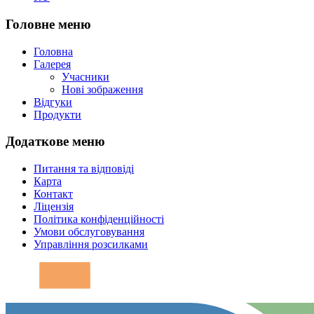
Головне меню
Головна
Галерея
Учасники
Нові зображення
Відгуки
Продукти
Додаткове меню
Питання та відповіді
Карта
Контакт
Ліцензія
Політика конфіденційності
Умови обслуговування
Управління розсилками