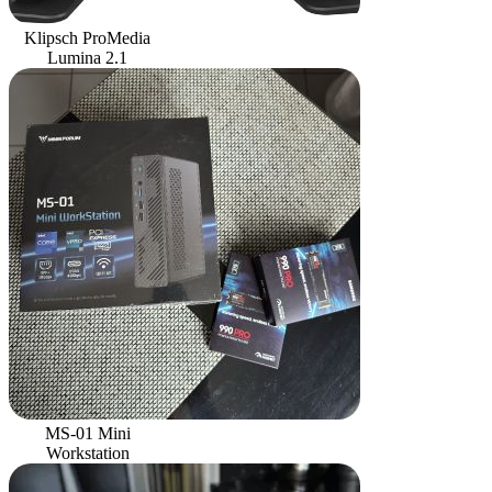
Klipsch ProMedia
Lumina 2.1
MS-01 Mini
Workstation