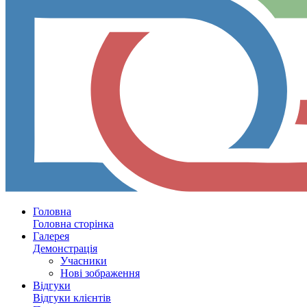
Головна
Головна сторінка
Галерея
Демонстрація
Учасники
Нові зображення
Відгуки
Відгуки клієнтів