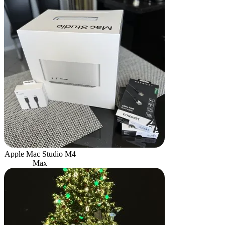
Apple Mac Studio M4
Max