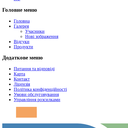
Головне меню
Головна
Галерея
Учасники
Нові зображення
Відгуки
Продукти
Додаткове меню
Питання та відповіді
Карта
Контакт
Ліцензія
Політика конфіденційності
Умови обслуговування
Управління розсилками