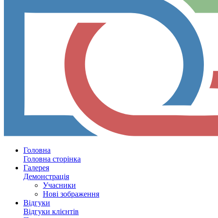
Головна
Головна сторінка
Галерея
Демонстрація
Учасники
Нові зображення
Відгуки
Відгуки клієнтів