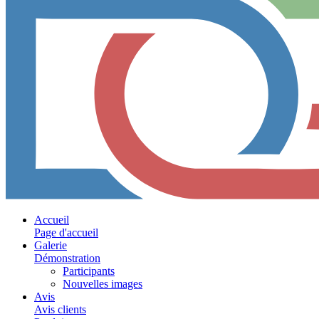
Accueil
Page d'accueil
Galerie
Démonstration
Participants
Nouvelles images
Avis
Avis clients