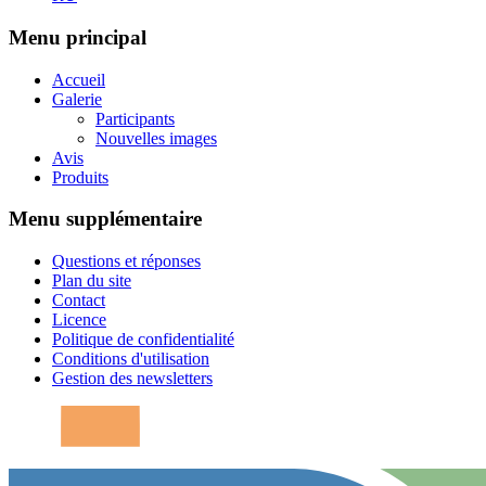
Menu principal
Accueil
Galerie
Participants
Nouvelles images
Avis
Produits
Menu supplémentaire
Questions et réponses
Plan du site
Contact
Licence
Politique de confidentialité
Conditions d'utilisation
Gestion des newsletters