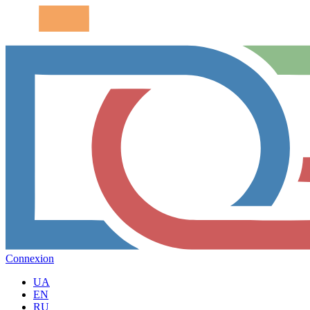
Connexion
UA
EN
RU