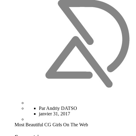
Par Andriy DATSO
janvier 31, 2017
Most Beautiful CG Girls On The Web