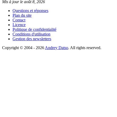
Mis à jour le août 8, 2026
Questions et réponses
Plan du site
Contact
Licence
Politique de confidentialité
Conditions d'utilisation
Gestion des newsletters
Copyright © 2004 - 2026
Andrey Datso
. All rights reserved.