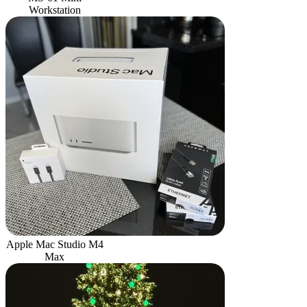
Workstation
Apple Mac Studio M4
Max