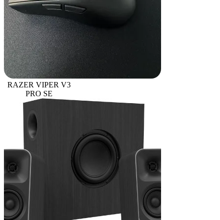
RAZER VIPER V3
PRO SE