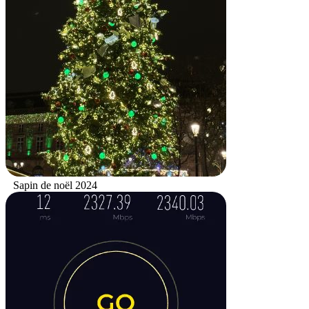
Sapin de noël 2024