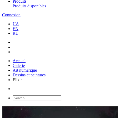
Produits
Produits disponibles
Connexion
UA
EN
RU
Accueil
Galerie
Art numérique
Dessins et peintures
Elixir