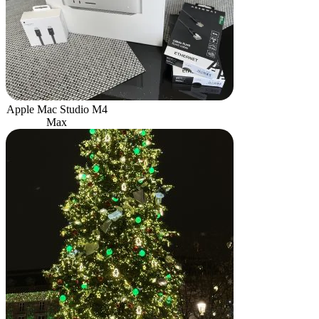
Apple Mac Studio M4
Max