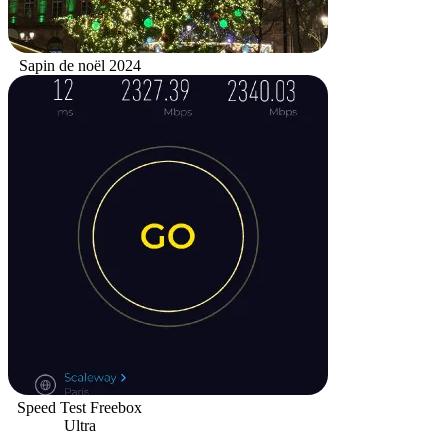
Sapin de noël 2024
Speed Test Freebox
Ultra