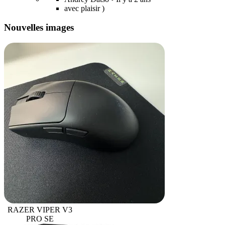
avec plaisir )
Nouvelles images
RAZER VIPER V3
PRO SE