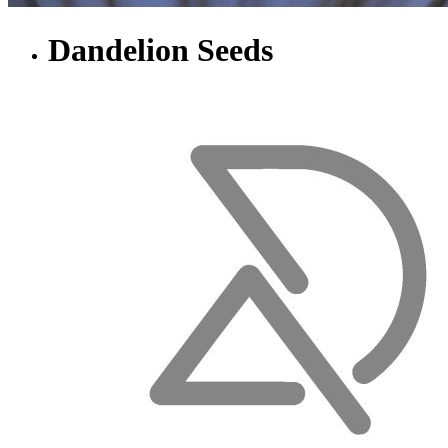
Dandelion Seeds