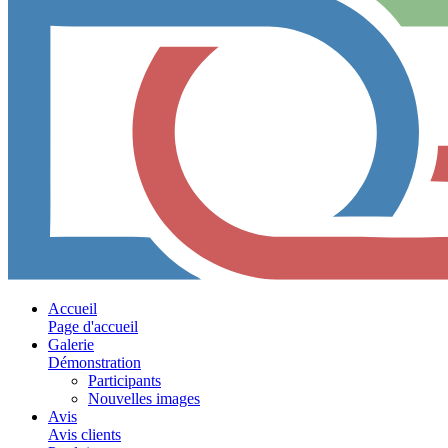
Accueil
Page d'accueil
Galerie
Démonstration
Participants
Nouvelles images
Avis
Avis clients