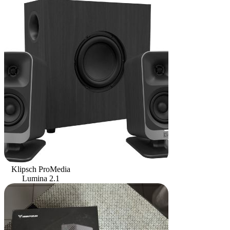
Klipsch ProMedia
Lumina 2.1