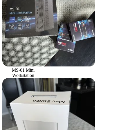
MS-01 Mini
Workstation