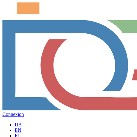
Connexion
UA
EN
RU