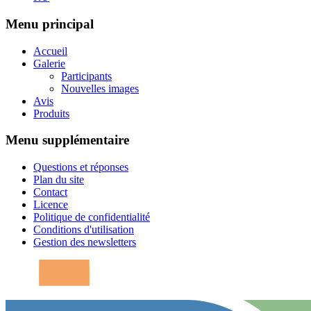
Menu principal
Accueil
Galerie
Participants
Nouvelles images
Avis
Produits
Menu supplémentaire
Questions et réponses
Plan du site
Contact
Licence
Politique de confidentialité
Conditions d'utilisation
Gestion des newsletters