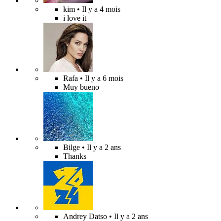
kim
• Il y a 4 mois
i love it
Rafa
• Il y a 6 mois
Muy bueno
Bilge
• Il y a 2 ans
Thanks
Andrey Datso
• Il y a 2 ans