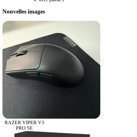
Nouvelles images
RAZER VIPER V3
PRO SE