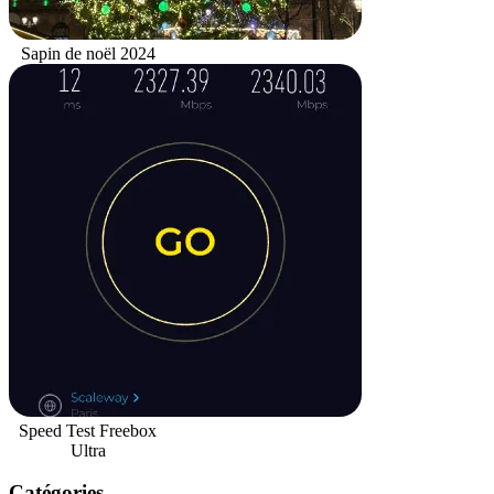
Sapin de noël 2024
Speed Test Freebox
Ultra
Catégories