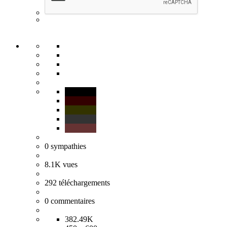
0
sympathies
8.1K
vues
292
téléchargements
0
commentaires
382.49K