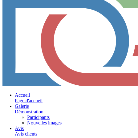
Accueil
Page d'accueil
Galerie
Démonstration
Participants
Nouvelles images
Avis
Avis clients