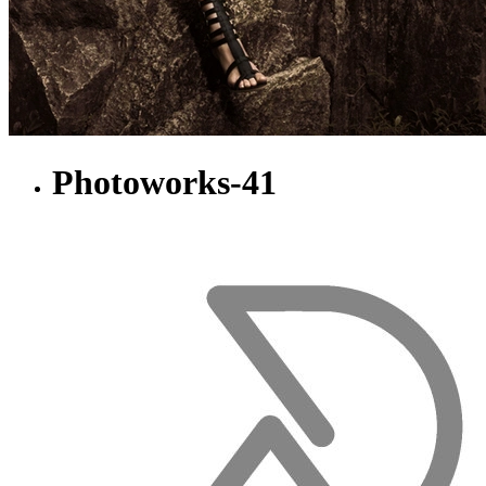
Photoworks-41