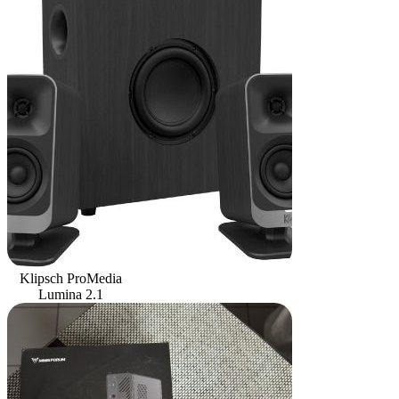
Klipsch ProMedia
Lumina 2.1