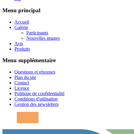
Menu principal
Accueil
Galerie
Participants
Nouvelles images
Avis
Produits
Menu supplémentaire
Questions et réponses
Plan du site
Contact
Licence
Politique de confidentialité
Conditions d'utilisation
Gestion des newsletters