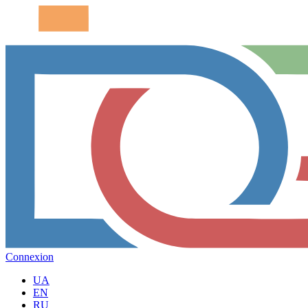
Connexion
UA
EN
RU