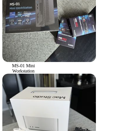
MS-01 Mini
Workstation