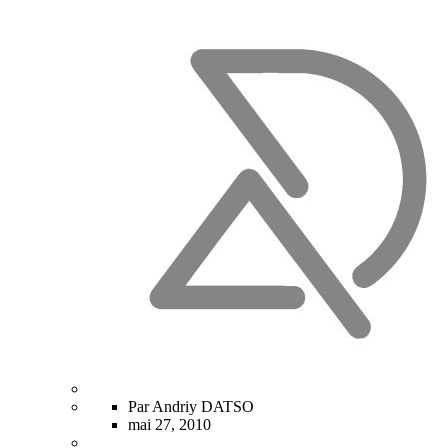
Par Andriy DATSO
mai 27, 2010