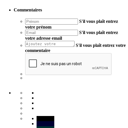
Commentaires
S'il vous plaît entrez
votre prénom
S'il vous plaît entrez
votre adresse email
S'il vous plaît entrez votre
commentaire