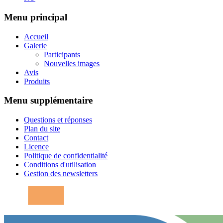
Menu principal
Accueil
Galerie
Participants
Nouvelles images
Avis
Produits
Menu supplémentaire
Questions et réponses
Plan du site
Contact
Licence
Politique de confidentialité
Conditions d'utilisation
Gestion des newsletters