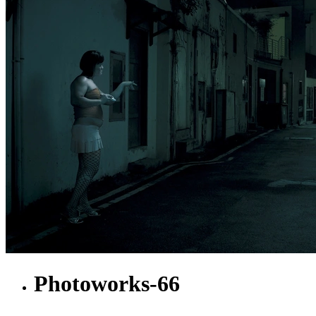
Photoworks-66