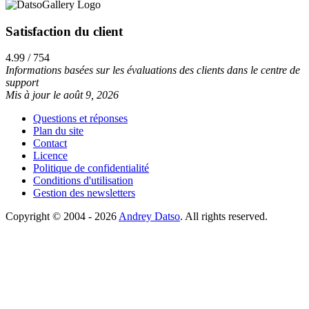
Satisfaction du client
4.99 / 754
Informations basées sur les évaluations des clients dans le centre de
support
Mis à jour le août 9, 2026
Questions et réponses
Plan du site
Contact
Licence
Politique de confidentialité
Conditions d'utilisation
Gestion des newsletters
Copyright © 2004 - 2026
Andrey Datso
. All rights reserved.