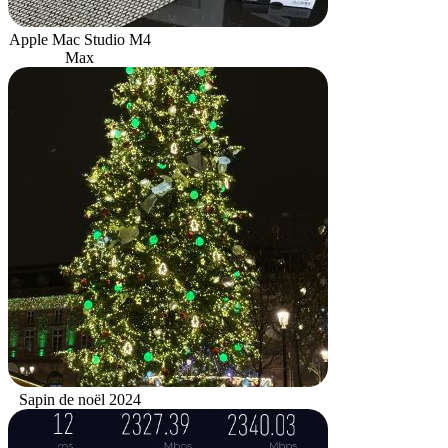
Apple Mac Studio M4
Max
Sapin de noël 2024