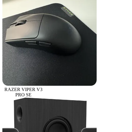
RAZER VIPER V3
PRO SE