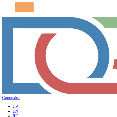
Connexion
UA
EN
RU