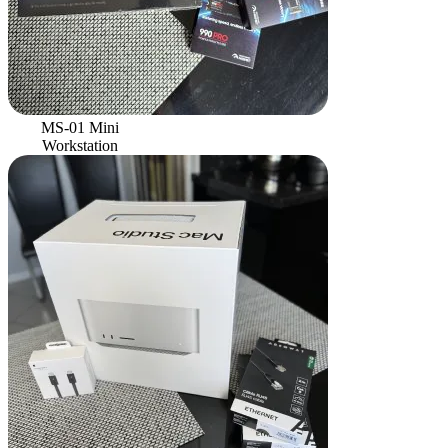
MS-01 Mini
Workstation