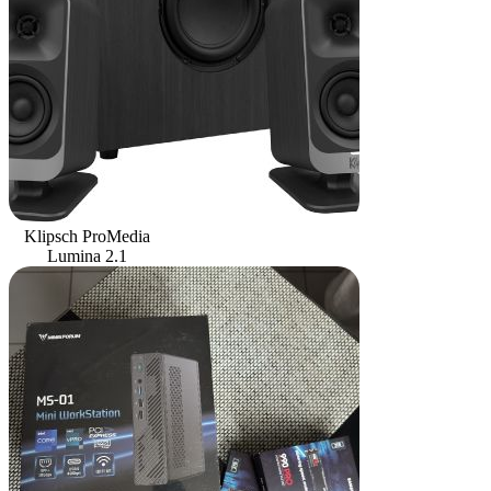
Klipsch ProMedia
Lumina 2.1