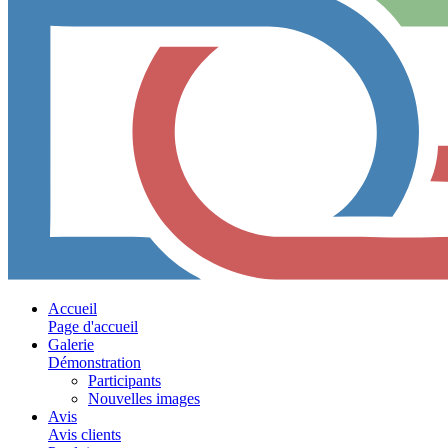
Accueil
Page d'accueil
Galerie
Démonstration
Participants
Nouvelles images
Avis
Avis clients