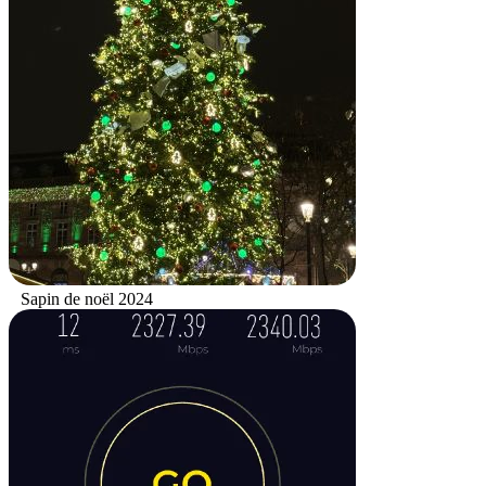
Sapin de noël 2024