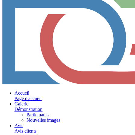
Accueil
Page d'accueil
Galerie
Démonstration
Participants
Nouvelles images
Avis
Avis clients