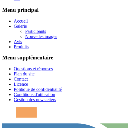
Menu principal
Accueil
Galerie
Participants
Nouvelles images
Avis
Produits
Menu supplémentaire
Questions et réponses
Plan du site
Contact
Licence
Politique de confidentialité
Conditions d'utilisation
Gestion des newsletters