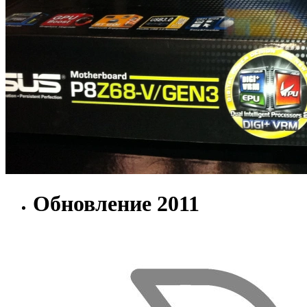
Обновление 2011