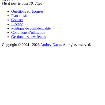
Mis à jour le août 10, 2026
Questions et réponses
Plan du site
Contact
Licence
Politique de confidentialité
Conditions d'utilisation
Gestion des newsletters
Copyright © 2004 - 2026
Andrey Datso
. All rights reserved.