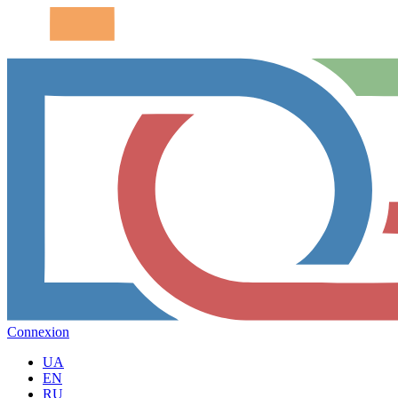
Connexion
UA
EN
RU