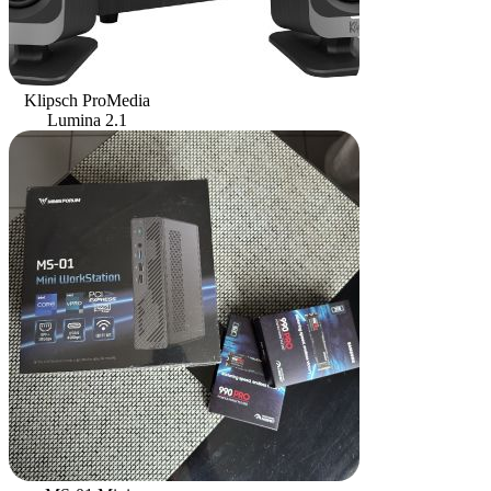
Klipsch ProMedia
Lumina 2.1