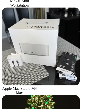
MS-01 Mini
Workstation
Apple Mac Studio M4
Max