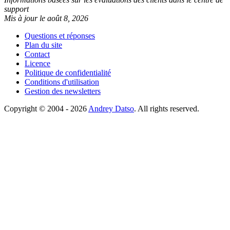
support
Mis à jour le août 8, 2026
Questions et réponses
Plan du site
Contact
Licence
Politique de confidentialité
Conditions d'utilisation
Gestion des newsletters
Copyright © 2004 - 2026
Andrey Datso
. All rights reserved.