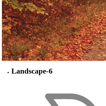
Landscape-6