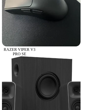
RAZER VIPER V3
PRO SE