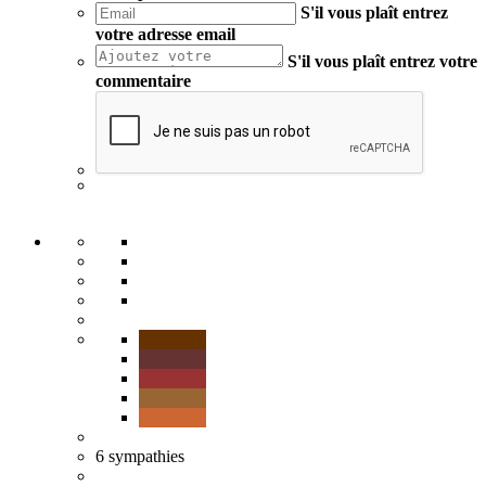
S'il vous plaît entrez
votre adresse email
S'il vous plaît entrez votre
commentaire
6
sympathies