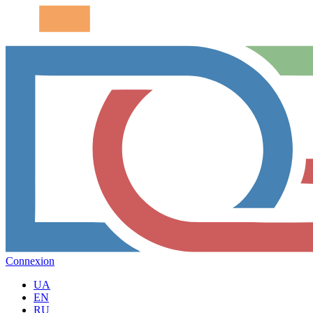
Connexion
UA
EN
RU