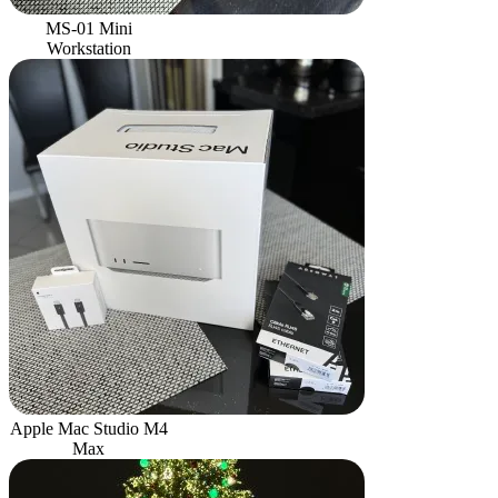
MS-01 Mini
Workstation
Apple Mac Studio M4
Max