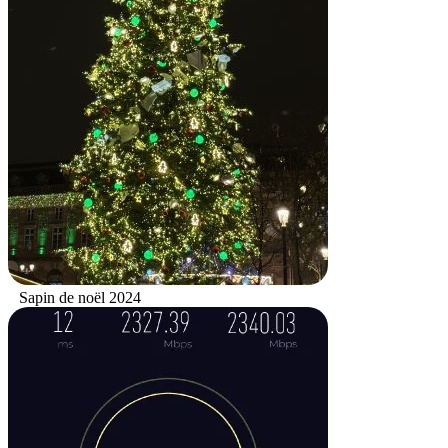
Sapin de noël 2024