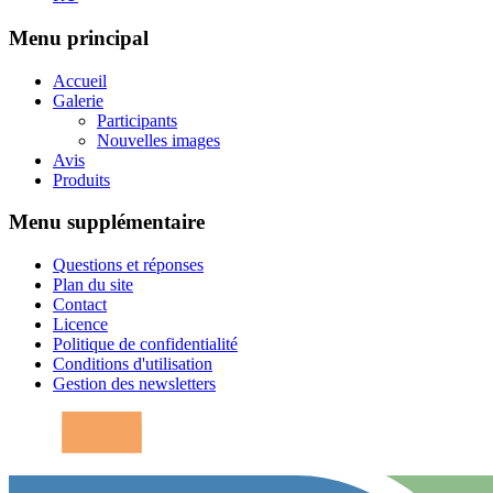
Menu principal
Accueil
Galerie
Participants
Nouvelles images
Avis
Produits
Menu supplémentaire
Questions et réponses
Plan du site
Contact
Licence
Politique de confidentialité
Conditions d'utilisation
Gestion des newsletters