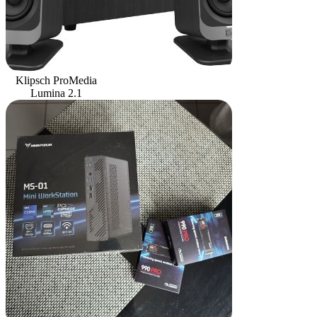
Klipsch ProMedia
Lumina 2.1