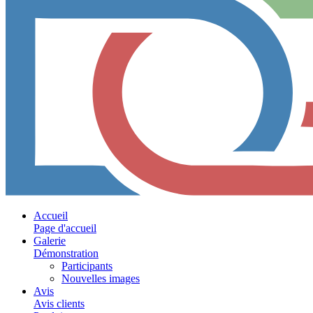
Accueil
Page d'accueil
Galerie
Démonstration
Participants
Nouvelles images
Avis
Avis clients