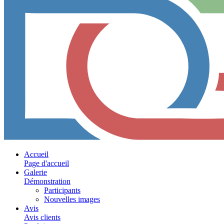
Accueil
Page d'accueil
Galerie
Démonstration
Participants
Nouvelles images
Avis
Avis clients