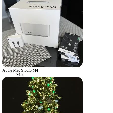
Apple Mac Studio M4
Max