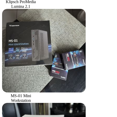
Klipsch ProMedia
Lumina 2.1
MS-01 Mini
Workstation