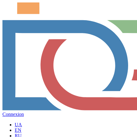
Connexion
UA
EN
RU