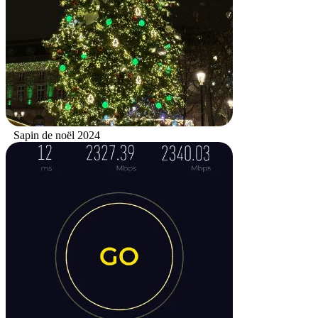
Sapin de noël 2024