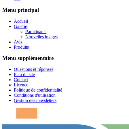
Menu principal
Accueil
Galerie
Participants
Nouvelles images
Avis
Produits
Menu supplémentaire
Questions et réponses
Plan du site
Contact
Licence
Politique de confidentialité
Conditions d'utilisation
Gestion des newsletters