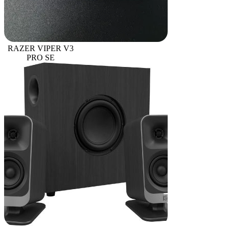
RAZER VIPER V3
PRO SE