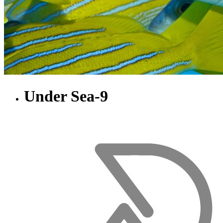
Under Sea-9