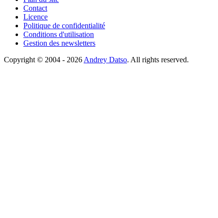
Contact
Licence
Politique de confidentialité
Conditions d'utilisation
Gestion des newsletters
Copyright © 2004 - 2026
Andrey Datso
. All rights reserved.