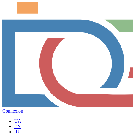
Connexion
UA
EN
RU