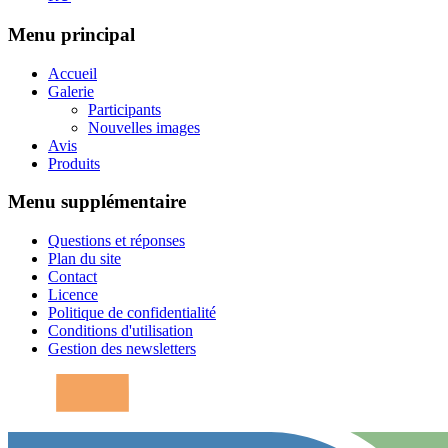
Menu principal
Accueil
Galerie
Participants
Nouvelles images
Avis
Produits
Menu supplémentaire
Questions et réponses
Plan du site
Contact
Licence
Politique de confidentialité
Conditions d'utilisation
Gestion des newsletters