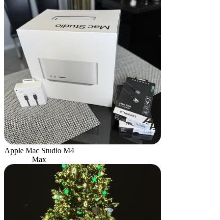
Apple Mac Studio M4
Max