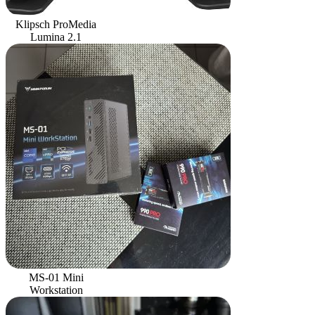
Klipsch ProMedia
Lumina 2.1
MS-01 Mini
Workstation