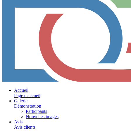
Accueil
Page d'accueil
Galerie
Démonstration
Participants
Nouvelles images
Avis
Avis clients