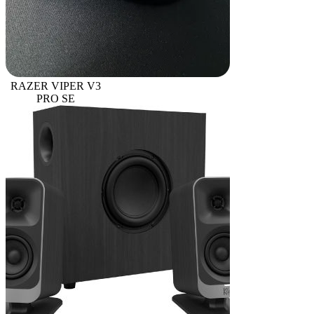
RAZER VIPER V3
PRO SE