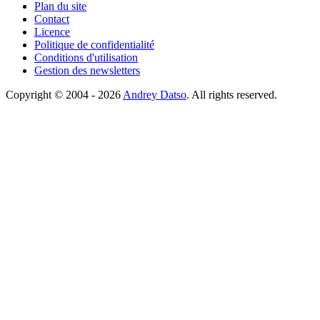
Plan du site
Contact
Licence
Politique de confidentialité
Conditions d'utilisation
Gestion des newsletters
Copyright © 2004 - 2026
Andrey Datso
. All rights reserved.