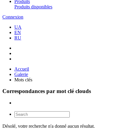
Produits
Produits disponibles
Connexion
UA
EN
RU
Accueil
Galerie
Mots clés
Correspondances par mot clé clouds
Désolé, votre recherche n'a donné aucun résultat.