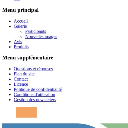
Menu principal
Accueil
Galerie
Participants
Nouvelles images
Avis
Produits
Menu supplémentaire
Questions et réponses
Plan du site
Contact
Licence
Politique de confidentialité
Conditions d'utilisation
Gestion des newsletters