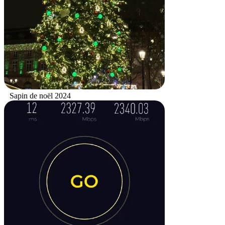
Sapin de noël 2024