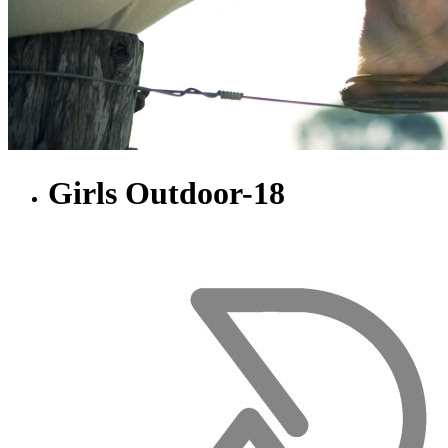
Girls Outdoor-18