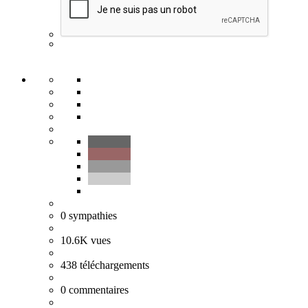
0
sympathies
10.6K
vues
438
téléchargements
0
commentaires