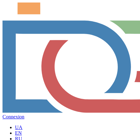
Connexion
UA
EN
RU