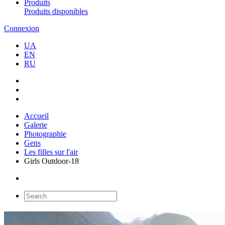
Produits
Produits disponibles
Connexion
UA
EN
RU
Accueil
Galerie
Photographie
Gens
Les filles sur l'air
Girls Outdoor-18