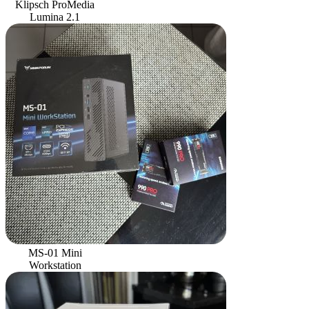
Klipsch ProMedia
Lumina 2.1
MS-01 Mini
Workstation