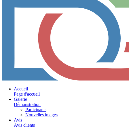
Accueil
Page d'accueil
Galerie
Démonstration
Participants
Nouvelles images
Avis
Avis clients