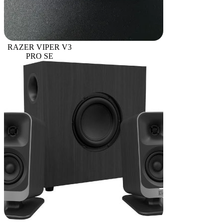
RAZER VIPER V3
PRO SE