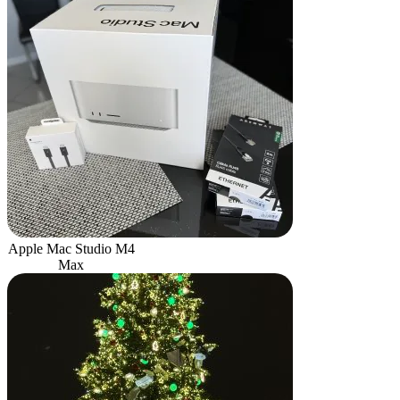
Apple Mac Studio M4
Max