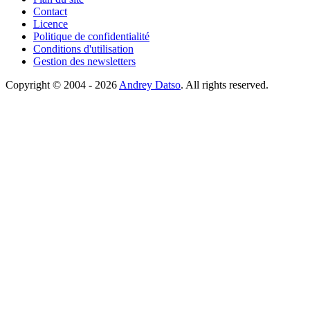
Contact
Licence
Politique de confidentialité
Conditions d'utilisation
Gestion des newsletters
Copyright © 2004 - 2026
Andrey Datso
. All rights reserved.