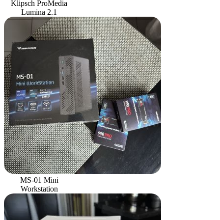
Klipsch ProMedia
Lumina 2.1
MS-01 Mini
Workstation