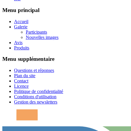
Menu principal
Accueil
Galerie
Participants
Nouvelles images
Avis
Produits
Menu supplémentaire
Questions et réponses
Plan du site
Contact
Licence
Politique de confidentialité
Conditions d'utilisation
Gestion des newsletters