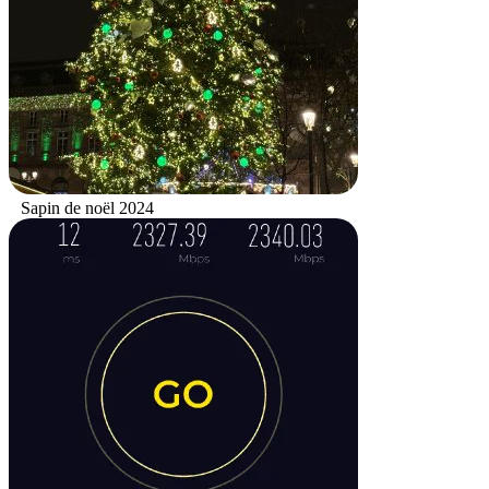
Sapin de noël 2024