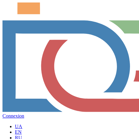
Connexion
UA
EN
RU