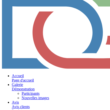
Accueil
Page d'accueil
Galerie
Démonstration
Participants
Nouvelles images
Avis
Avis clients