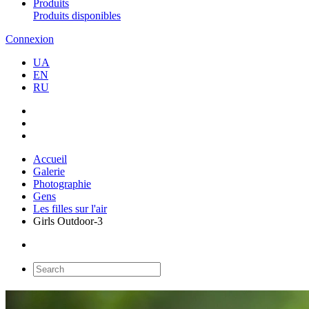
Produits
Produits disponibles
Connexion
UA
EN
RU
Accueil
Galerie
Photographie
Gens
Les filles sur l'air
Girls Outdoor-3