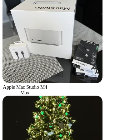
Apple Mac Studio M4
Max