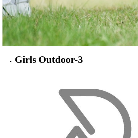
Girls Outdoor-3