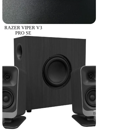
RAZER VIPER V3
PRO SE