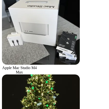
Apple Mac Studio M4
Max