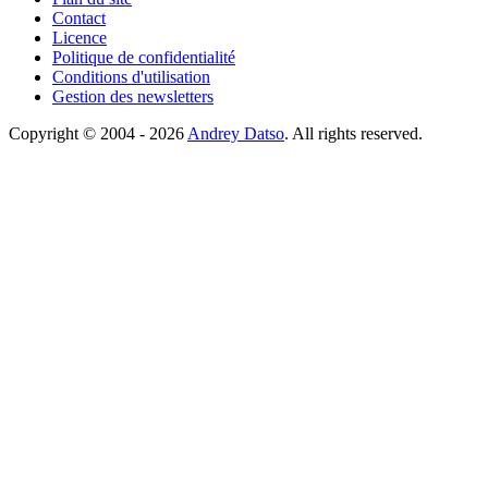
Contact
Licence
Politique de confidentialité
Conditions d'utilisation
Gestion des newsletters
Copyright © 2004 - 2026
Andrey Datso
. All rights reserved.