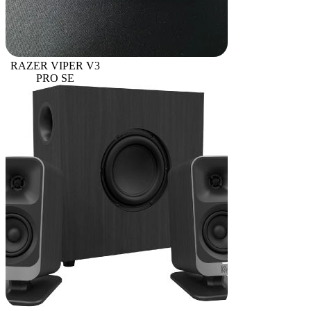
RAZER VIPER V3
PRO SE