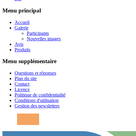
Menu principal
Accueil
Galerie
Participants
Nouvelles images
Avis
Produits
Menu supplémentaire
Questions et réponses
Plan du site
Contact
Licence
Politique de confidentialité
Conditions d'utilisation
Gestion des newsletters