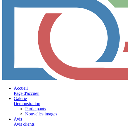
Accueil
Page d'accueil
Galerie
Démonstration
Participants
Nouvelles images
Avis
Avis clients