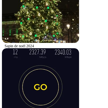
Sapin de noël 2024