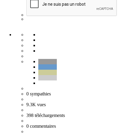
0
sympathies
9.3K
vues
398
téléchargements
0
commentaires