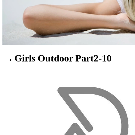
Girls Outdoor Part2-10