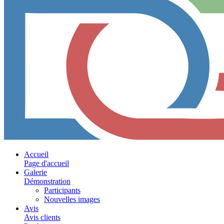
Accueil
Page d'accueil
Galerie
Démonstration
Participants
Nouvelles images
Avis
Avis clients