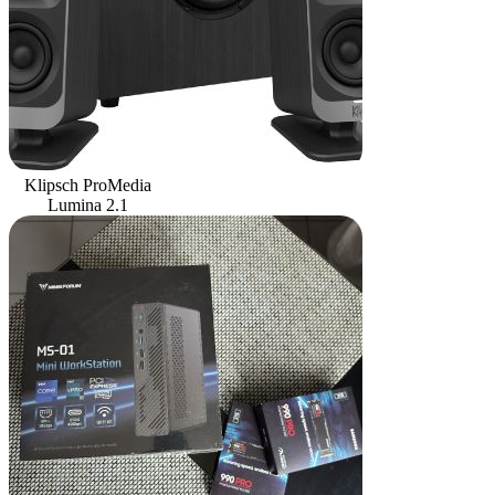
Klipsch ProMedia
Lumina 2.1