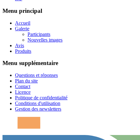
Menu principal
Accueil
Galerie
Participants
Nouvelles images
Avis
Produits
Menu supplémentaire
Questions et réponses
Plan du site
Contact
Licence
Politique de confidentialité
Conditions d'utilisation
Gestion des newsletters