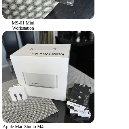
MS-01 Mini
Workstation
Apple Mac Studio M4