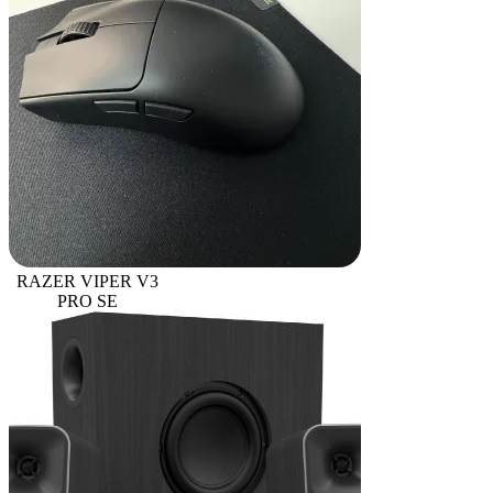
RAZER VIPER V3
PRO SE