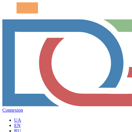
Connexion
UA
EN
RU