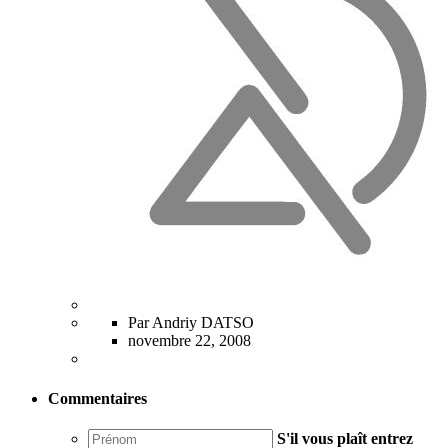
Par Andriy DATSO
novembre 22, 2008
Commentaires
S'il vous plaît entrez