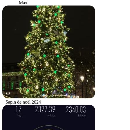
Max
Sapin de noël 2024