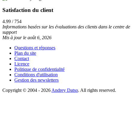
Satisfaction du client
4.99 / 754
Informations basées sur les évaluations des clients dans le centre de
support
Mis à jour le août 6, 2026
Questions et réponses
Plan du site
Contact
Licence
Politique de confidentialité
Conditions d'utilisation
Gestion des newsletters
Copyright © 2004 - 2026
Andrey Datso
. All rights reserved.