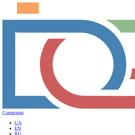
Connexion
UA
EN
RU