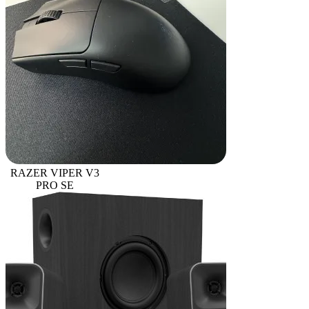
RAZER VIPER V3
PRO SE