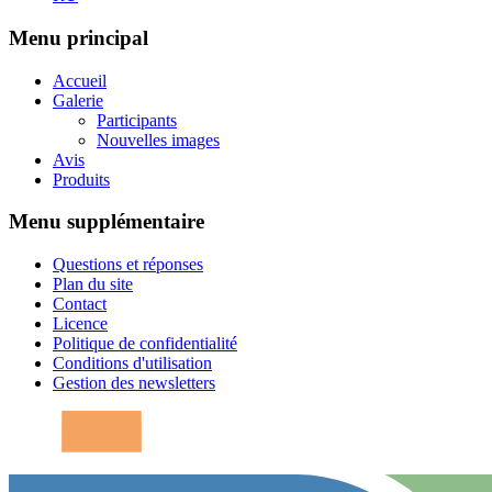
Menu principal
Accueil
Galerie
Participants
Nouvelles images
Avis
Produits
Menu supplémentaire
Questions et réponses
Plan du site
Contact
Licence
Politique de confidentialité
Conditions d'utilisation
Gestion des newsletters