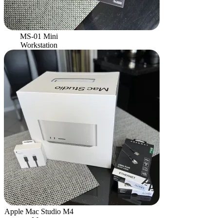
MS-01 Mini
Workstation
Apple Mac Studio M4