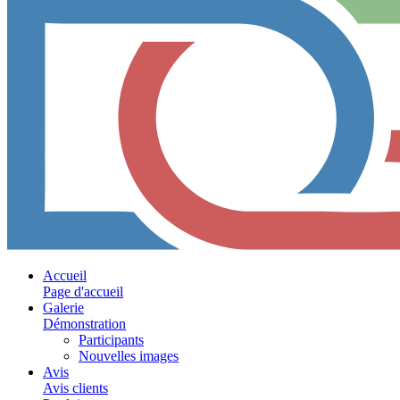
Accueil
Page d'accueil
Galerie
Démonstration
Participants
Nouvelles images
Avis
Avis clients