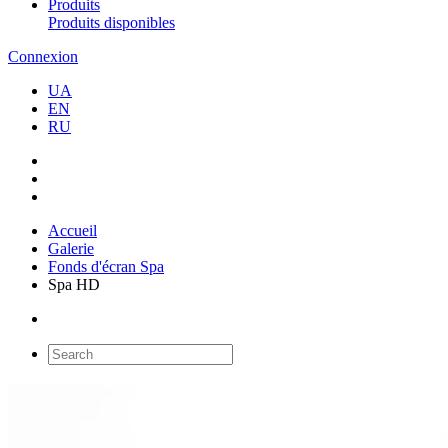
Produits
Produits disponibles
Connexion
UA
EN
RU
Accueil
Galerie
Fonds d'écran Spa
Spa HD