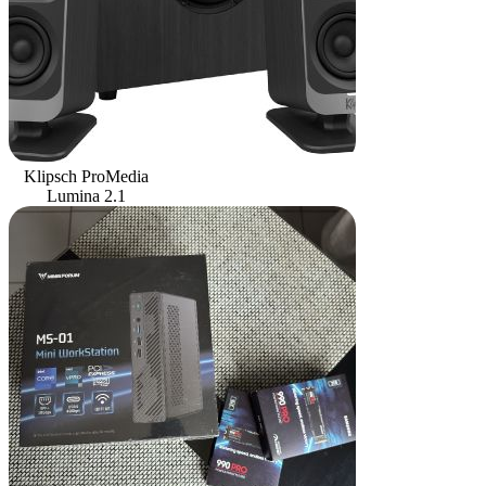
Klipsch ProMedia
Lumina 2.1