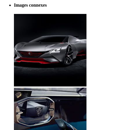
Images connexes