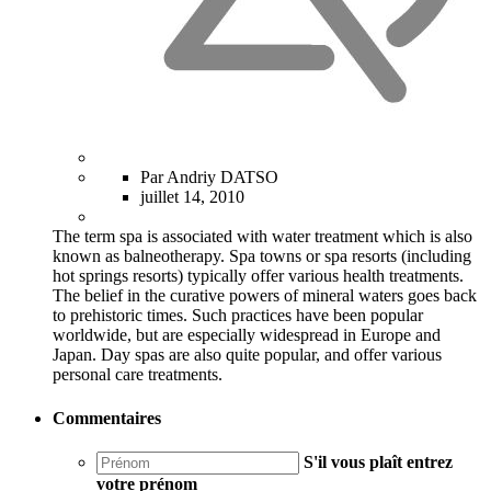
Par Andriy DATSO
juillet 14, 2010
The term spa is associated with water treatment which is also
known as balneotherapy. Spa towns or spa resorts (including
hot springs resorts) typically offer various health treatments.
The belief in the curative powers of mineral waters goes back
to prehistoric times. Such practices have been popular
worldwide, but are especially widespread in Europe and
Japan. Day spas are also quite popular, and offer various
personal care treatments.
Commentaires
S'il vous plaît entrez
votre prénom