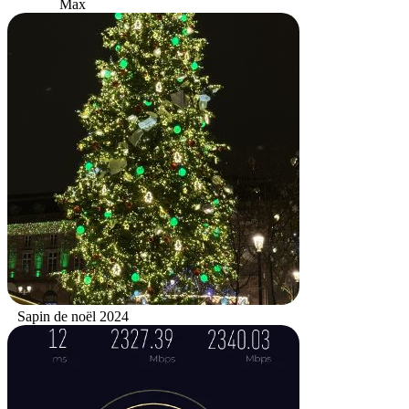
Max
Sapin de noël 2024