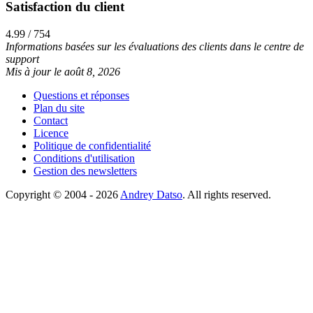
Satisfaction du client
4.99 / 754
Informations basées sur les évaluations des clients dans le centre de
support
Mis à jour le août 8, 2026
Questions et réponses
Plan du site
Contact
Licence
Politique de confidentialité
Conditions d'utilisation
Gestion des newsletters
Copyright © 2004 - 2026
Andrey Datso
. All rights reserved.